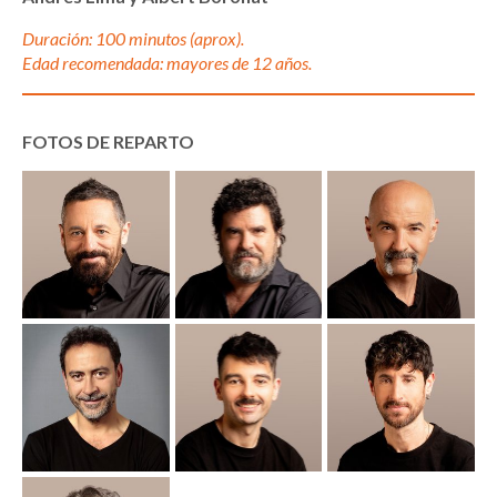
Duración: 100 minutos (aprox).
Edad recomendada: mayores de 12 años.
FOTOS DE REPARTO