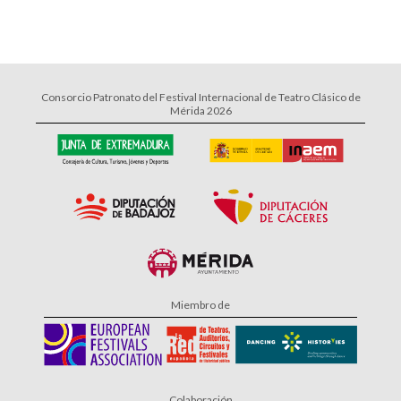
Consorcio Patronato del Festival Internacional de Teatro Clásico de
Mérida 2026
Miembro de
Colaboración