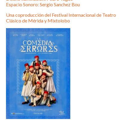
Espacio Sonoro: Sergio Sanchez Bou
Una coproducción del Festival Internacional de Teatro
Clásico de Mérida y Mixtolobo