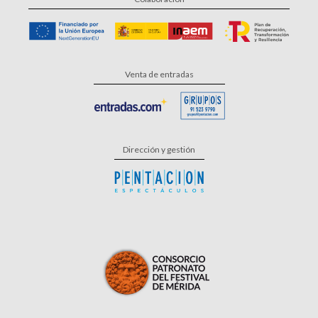
Venta de entradas
Dirección y gestión