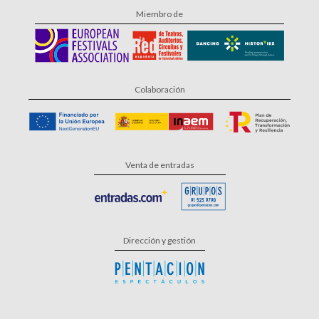
Miembro de
Colaboración
Venta de entradas
Dirección y gestión