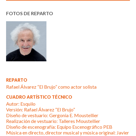
FOTOS DE REPARTO
REPARTO
Rafael Álvarez “El Brujo” como actor solista
CUADRO ARTÍSTICO TÉCNICO
Autor: Esquilo
Versión: Rafael Álvarez “El Brujo”
Diseño de vestuario: Gergonia E. Moustellier
Realización de vestuario: Talleres Moustellier
Diseño de escenografía: Equipo Escenográfico PEB
Música en directo, director musical y música original: Javier