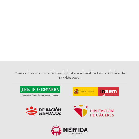
Consorcio Patronato del Festival Internacional de Teatro Clásico de
Mérida 2026