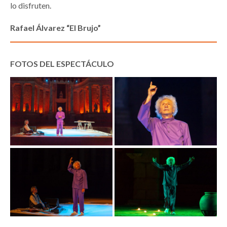
lo disfruten.
Rafael Álvarez “El Brujo”
FOTOS DEL ESPECTÁCULO