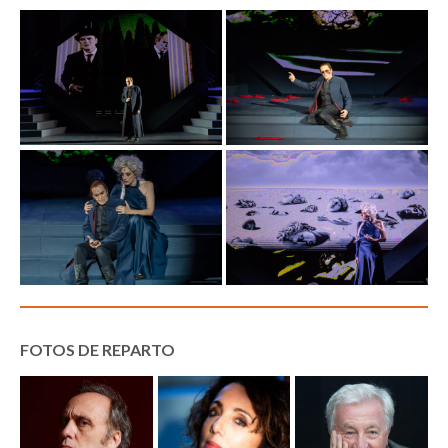
FOTOS DE REPARTO