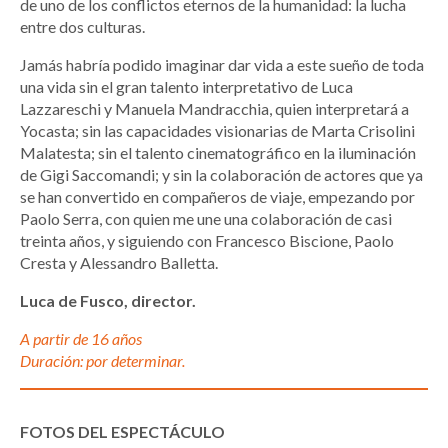
de uno de los conflictos eternos de la humanidad: la lucha
entre dos culturas.
Jamás habría podido imaginar dar vida a este sueño de toda
una vida sin el gran talento interpretativo de Luca
Lazzareschi y Manuela Mandracchia, quien interpretará a
Yocasta; sin las capacidades visionarias de Marta Crisolini
Malatesta; sin el talento cinematográfico en la iluminación
de Gigi Saccomandi; y sin la colaboración de actores que ya
se han convertido en compañeros de viaje, empezando por
Paolo Serra, con quien me une una colaboración de casi
treinta años, y siguiendo con Francesco Biscione, Paolo
Cresta y Alessandro Balletta.
Luca de Fusco, director.
A partir de 16 años
Duración: por determinar.
FOTOS DEL ESPECTÁCULO