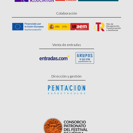
Colaboración
Venta de entradas
Dirección y gestión