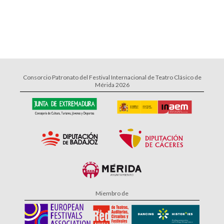
Consorcio Patronato del Festival Internacional de Teatro Clásico de
Mérida 2026
Miembro de