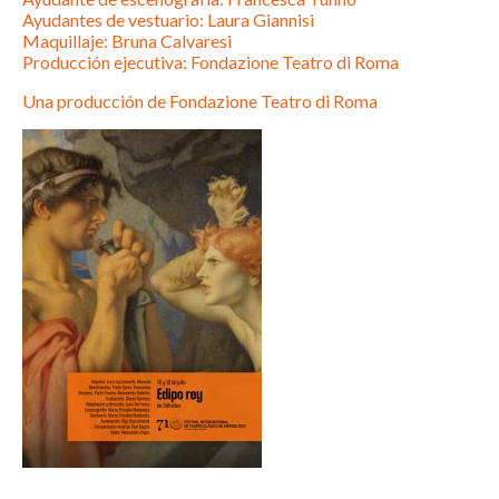
Ayudantes de vestuario: Laura Giannisi
Maquillaje: Bruna Calvaresi
Producción ejecutiva: Fondazione Teatro di Roma
Una producción de Fondazione Teatro di Roma