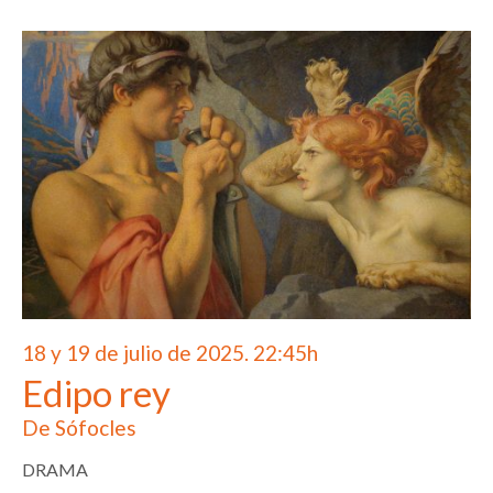
18 y 19 de julio de 2025. 22:45h
Edipo rey
De Sófocles
DRAMA