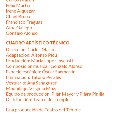
Félix Martín
Irene Alquezar
Chavi Bruna
Francisco Fraguas
Alba Gallego
Gonzalo Alonso
CUADRO ARTÍSTICO TÉCNICO
Dirección: Carlos Martín
Adaptación: Alfonso Plou
Producción: María López Insausti
Composición musical: Gonzalo Alonso
Espacio escénico: Óscar Sanmartín
Iluminación: Tatoño Perales
Vestuario: Ana Sanagustín
Maquillaje: Virginia Maza
Equipo de producción: Pilar Mayor y Pilara Pinilla
Distribución: Teatro del Temple
Una producción de Teatro del Temple