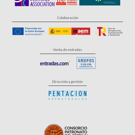
Colaboración
Venta de entradas
Dirección y gestión