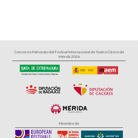
Consorcio Patronato del Festival Internacional de Teatro Clásico de
Mérida 2026
Miembro de