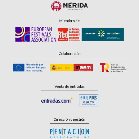
Miembro de
Colaboración
Venta de entradas
Dirección y gestión