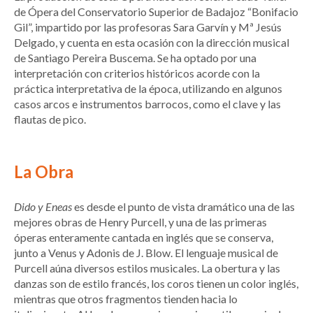
de Ópera del Conservatorio Superior de Badajoz “Bonifacio
Gil”, impartido por las profesoras Sara Garvín y Mª Jesús
Delgado, y cuenta en esta ocasión con la dirección musical
de Santiago Pereira Buscema. Se ha optado por una
interpretación con criterios históricos acorde con la
práctica interpretativa de la época, utilizando en algunos
casos arcos e instrumentos barrocos, como el clave y las
flautas de pico.
La Obra
Dido y Eneas
es desde el punto de vista dramático una de las
mejores obras de Henry Purcell, y una de las primeras
óperas enteramente cantada en inglés que se conserva,
junto a Venus y Adonis de J. Blow. El lenguaje musical de
Purcell aúna diversos estilos musicales. La obertura y las
danzas son de estilo francés, los coros tienen un color inglés,
mientras que otros fragmentos tienden hacia lo