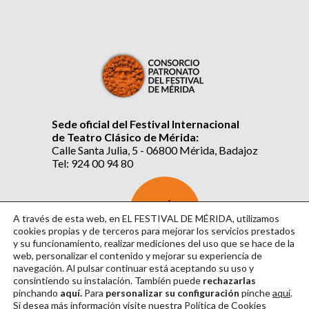
Sede oficial del Festival Internacional
de Teatro Clásico de Mérida:
Calle Santa Julia, 5 - 06800 Mérida, Badajoz
Tel: 924 00 94 80
SUSCRÍBETE
AL BOLETÍN
A través de esta web, en EL FESTIVAL DE MÉRIDA, utilizamos
cookies propias y de terceros para mejorar los servicios prestados
y su funcionamiento, realizar mediciones del uso que se hace de la
web, personalizar el contenido y mejorar su experiencia de
navegación. Al pulsar continuar
está aceptando su uso y
consintiendo su instalación. También puede
rechazarlas
pinchando
aquí.
Para
personalizar su configuración
pinche
aquí
.
Si desea más información visite nuestra
Política de Cookies