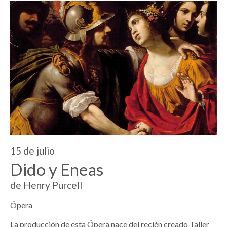
15 de julio
Dido y Eneas
de Henry Purcell
Ópera
La producción de esta Ópera nace del recién creado Taller