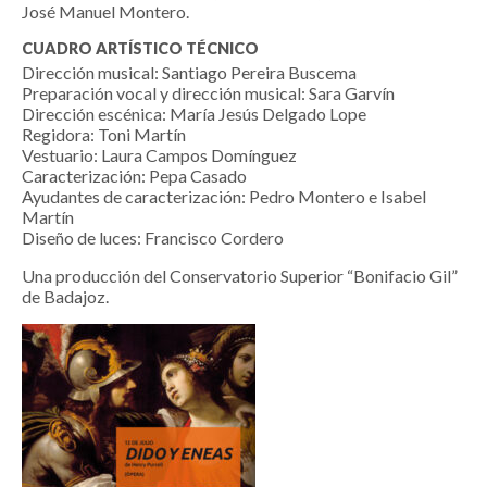
José Manuel Montero.
CUADRO ARTÍSTICO TÉCNICO
Dirección musical: Santiago Pereira Buscema
Preparación vocal y dirección musical: Sara Garvín
Dirección escénica: María Jesús Delgado Lope
Regidora: Toni Martín
Vestuario: Laura Campos Domínguez
Caracterización: Pepa Casado
Ayudantes de caracterización: Pedro Montero e Isabel
Martín
Diseño de luces: Francisco Cordero
Una producción del Conservatorio Superior “Bonifacio Gil”
de Badajoz.