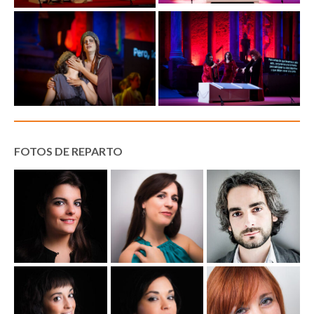
FOTOS DE REPARTO