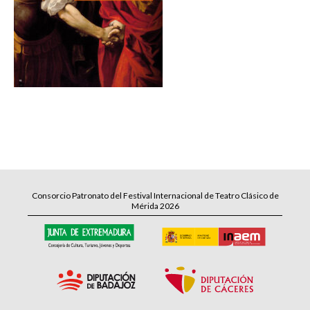
Consorcio Patronato del Festival Internacional de Teatro Clásico de
Mérida 2026