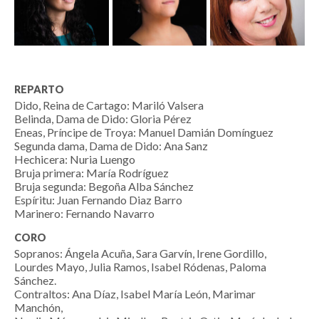
REPARTO
Dido, Reina de Cartago: Mariló Valsera
Belinda, Dama de Dido: Gloria Pérez
Eneas, Príncipe de Troya: Manuel Damián Domínguez
Segunda dama, Dama de Dido: Ana Sanz
Hechicera: Nuria Luengo
Bruja primera: María Rodríguez
Bruja segunda: Begoña Alba Sánchez
Espíritu: Juan Fernando Diaz Barro
Marinero: Fernando Navarro
CORO
Sopranos: Ángela Acuña, Sara Garvín, Irene Gordillo,
Lourdes Mayo, Julia Ramos, Isabel Ródenas, Paloma
Sánchez.
Contraltos: Ana Díaz, Isabel María León, Marimar
Manchón,