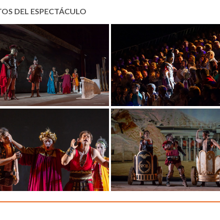
TOS DEL ESPECTÁCULO