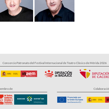
Consorcio Patronato del Festival Internacional de Teatro Clásico de Mérida 2026
embro de
Colaboraci