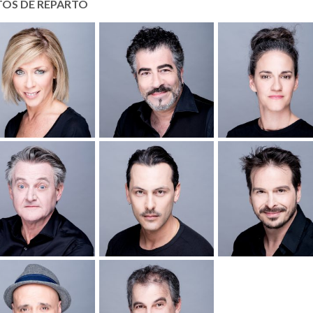
TOS DE REPARTO