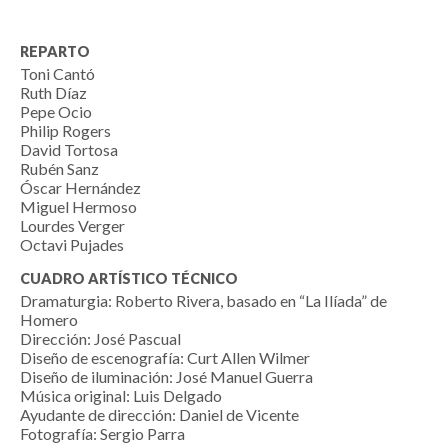
REPARTO
Toni Cantó
Ruth Díaz
Pepe Ocio
Philip Rogers
David Tortosa
Rubén Sanz
Óscar Hernández
Miguel Hermoso
Lourdes Verger
Octavi Pujades
CUADRO ARTÍSTICO TÉCNICO
Dramaturgia: Roberto Rivera, basado en “La Ilíada” de
Homero
Dirección: José Pascual
Diseño de escenografía: Curt Allen Wilmer
Diseño de iluminación: José Manuel Guerra
Música original: Luis Delgado
Ayudante de dirección: Daniel de Vicente
Fotografía: Sergio Parra