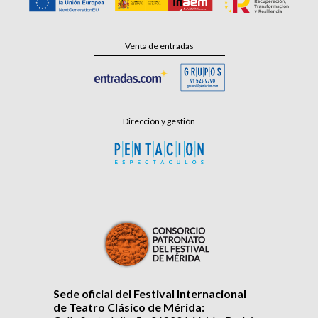
Venta de entradas
Dirección y gestión
Sede oficial del Festival Internacional
de Teatro Clásico de Mérida: