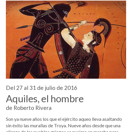
Del 27 al 31 de julio de 2016
Aquiles, el hombre
de Roberto Rivera
Son ya nueve años los que el ejército aqueo lleva asaltando
sin éxito las murallas de Troya. Nueve años desde que una
alianza de los pueblos griegos se pusiera en marcha para