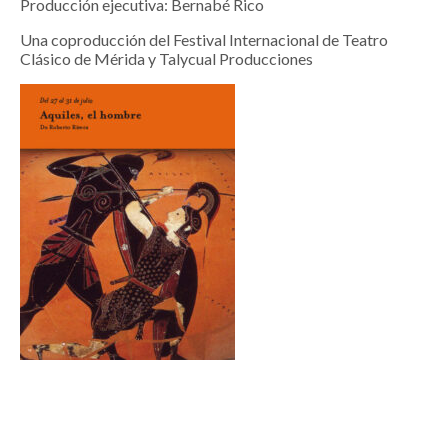
Producción ejecutiva: Bernabé Rico
Una coproducción del Festival Internacional de Teatro
Clásico de Mérida y Talycual Producciones