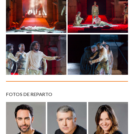
FOTOS DE REPARTO