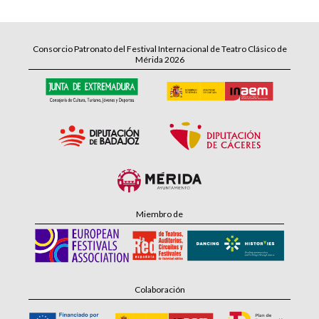
Consorcio Patronato del Festival Internacional de Teatro Clásico de
Mérida 2026
Miembro de
Colaboración