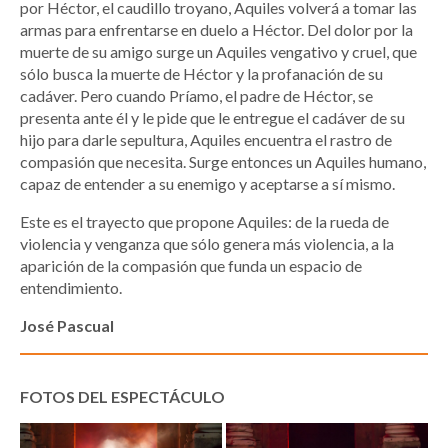
por Héctor, el caudillo troyano, Aquiles volverá a tomar las
armas para enfrentarse en duelo a Héctor. Del dolor por la
muerte de su amigo surge un Aquiles vengativo y cruel, que
sólo busca la muerte de Héctor y la profanación de su
cadáver. Pero cuando Príamo, el padre de Héctor, se
presenta ante él y le pide que le entregue el cadáver de su
hijo para darle sepultura, Aquiles encuentra el rastro de
compasión que necesita. Surge entonces un Aquiles humano,
capaz de entender a su enemigo y aceptarse a sí mismo.
Este es el trayecto que propone Aquiles: de la rueda de
violencia y venganza que sólo genera más violencia, a la
aparición de la compasión que funda un espacio de
entendimiento.
José Pascual
FOTOS DEL ESPECTÁCULO