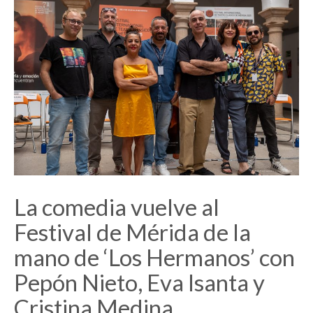
La comedia vuelve al
Festival de Mérida de la
mano de ‘Los Hermanos’ con
Pepón Nieto, Eva Isanta y
Cristina Medina