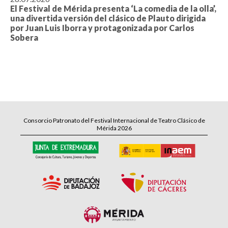
El Festival de Mérida presenta ‘La comedia de la olla’,
una divertida versión del clásico de Plauto dirigida
por Juan Luis Iborra y protagonizada por Carlos
Sobera
Consorcio Patronato del Festival Internacional de Teatro Clásico de
Mérida 2026