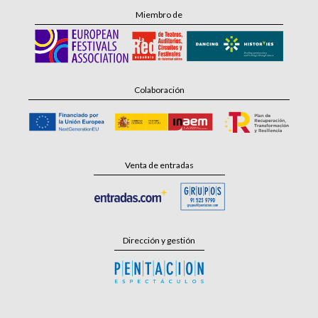
Miembro de
Colaboración
Venta de entradas
Dirección y gestión