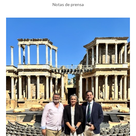
Notas de prensa