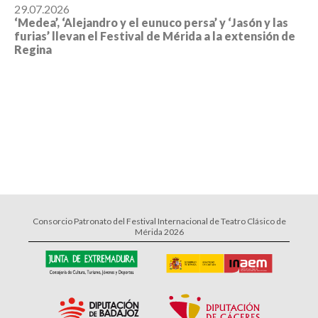
29.07.2026
‘Medea’, ‘Alejandro y el eunuco persa’ y ‘Jasón y las
furias’ llevan el Festival de Mérida a la extensión de
Regina
Consorcio Patronato del Festival Internacional de Teatro Clásico de
Mérida 2026