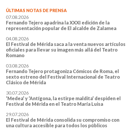
ÚLTIMAS NOTAS DE PRENSA
07.08.2026
Fernando Tejero apadrina la XXXI edición de la
representación popular de El alcalde de Zalamea
04.08.2026
El Festival de Mérida saca a la venta nuevos artículos
oficiales para llevar su imagen más allá del Teatro
Romano
03.08.2026
Fernando Tejero protagoniza Cómicos de Roma, el
sexto estreno del Festival Internacional de Teatro
Clásico de Mérida
30.07.2026
‘Medea’ y ‘Antígona, la estirpe maldita’ despiden el
Festival de Mérida en el Teatro María Luisa
29.07.2026
El Festival de Mérida consolida su compromiso con
una cultura accesible para todos los públicos