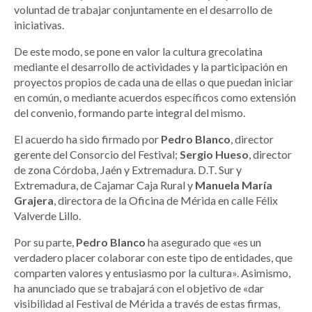
voluntad de trabajar conjuntamente en el desarrollo de
iniciativas.
De este modo, se pone en valor la cultura grecolatina
mediante el desarrollo de actividades y la participación en
proyectos propios de cada una de ellas o que puedan iniciar
en común, o mediante acuerdos específicos como extensión
del convenio, formando parte integral del mismo.
El acuerdo ha sido firmado por
Pedro Blanco
, director
gerente del Consorcio del Festival;
Sergio Hueso
, director
de zona Córdoba, Jaén y Extremadura. D.T. Sur y
Extremadura, de Cajamar Caja Rural y
Manuela María
Grajera
, directora de la Oficina de Mérida en calle Félix
Valverde Lillo.
Por su parte,
Pedro Blanco
ha asegurado que «es un
verdadero placer colaborar con este tipo de entidades, que
comparten valores y entusiasmo por la cultura». Asimismo,
ha anunciado que se trabajará con el objetivo de «dar
visibilidad al Festival de Mérida a través de estas firmas,