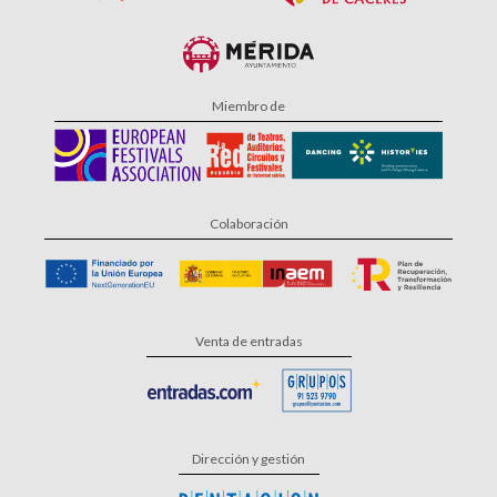
Miembro de
Colaboración
Venta de entradas
Dirección y gestión