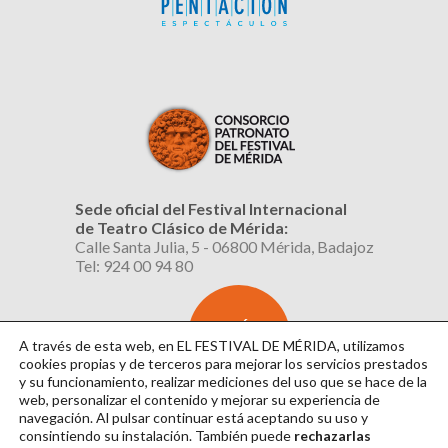
Sede oficial del Festival Internacional
de Teatro Clásico de Mérida:
Calle Santa Julia, 5 - 06800 Mérida, Badajoz
Tel: 924 00 94 80
SUSCRÍBETE
AL BOLETÍN
A través de esta web, en EL FESTIVAL DE MÉRIDA, utilizamos
cookies propias y de terceros para mejorar los servicios prestados
y su funcionamiento, realizar mediciones del uso que se hace de la
web, personalizar el contenido y mejorar su experiencia de
navegación. Al pulsar continuar
está aceptando su uso y
consintiendo su instalación. También puede
rechazarlas