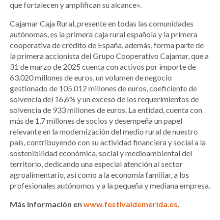
que fortalecen y amplifican su alcance».
Cajamar Caja Rural, presente en todas las comunidades
autónomas, es la primera caja rural española y la primera
cooperativa de crédito de España, además, forma parte de
la primera accionista del Grupo Cooperativo Cajamar, que a
31 de marzo de 2025 cuenta con activos por importe de
63.020 millones de euros, un volumen de negocio
gestionado de 105.012 millones de euros, coeficiente de
solvencia del 16,6% y un exceso de los requerimientos de
solvencia de 933 millones de euros. La entidad, cuenta con
más de 1,7 millones de socios y desempeña un papel
relevante en la modernización del medio rural de nuestro
país, contribuyendo con su actividad financiera y social a la
sostenibilidad económica, social y medioambiental del
territorio, dedicando una especial atención al sector
agroalimentario, así como a la economía familiar, a los
profesionales autónomos y a la pequeña y mediana empresa.
Más información en
www.festivaldemerida.es
.