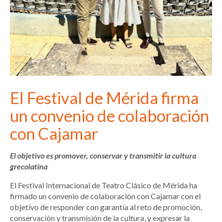
El Festival de Mérida firma
un convenio de colaboración
con Cajamar
El objetivo es promover, conservar y transmitir la cultura
grecolatina
El Festival Internacional de Teatro Clásico de Mérida ha
firmado un convenio de colaboración con Cajamar con el
objetivo de responder con garantía al reto de promoción,
conservación y transmisión de la cultura, y expresar la