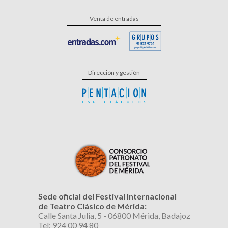
Venta de entradas
Dirección y gestión
Sede oficial del Festival Internacional
de Teatro Clásico de Mérida:
Calle Santa Julia, 5 - 06800 Mérida, Badajoz
Tel: 924 00 94 80