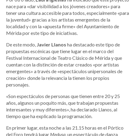
nace para «dar visibilidad a los jóvenes creadores» para
tener una cultura accesible para todos, especialmente «para
la juventud» gracias a los artistas emergentes de la
localidad y con la «apuesta firme» del Ayuntamiento de
Mérida por este tipo de iniciativas.
De este modo,
Javier Llanos
ha destacado este tipo de
propuestas escénicas que tiene lugar en el marco del
Festival Internacional de Teatro Clásico de Mérida y que
cuentan con la distinción de estar creados «por artistas
emergentes» a través de «espectáculos unipersonales de
creación» donde la relevancia la tienen los propios
personajes.
«Son espectáculos de personas que tienen entre 20 y 25
años, algunos un poquito más, que trabajan propuestas
interesantes y muy diferentes», ha declarado Llanos, al
tiempo que ha explicado la programación.
En primer lugar, esta noche a las 21.15 horas en el Pórtico
del Foro tendrá lugar
Medusa
, un espectáculo de danza