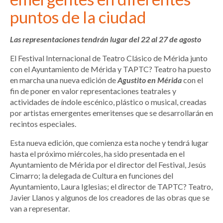
puntos de la ciudad
Las representaciones tendrán lugar del 22 al 27 de agosto
El Festival Internacional de Teatro Clásico de Mérida junto
con el Ayuntamiento de Mérida y TAPTC? Teatro ha puesto
en marcha una nueva edición de
Agustito en Mérida
con el
fin de poner en valor representaciones teatrales y
actividades de índole escénico, plástico o musical, creadas
por artistas emergentes emeritenses que se desarrollarán en
recintos especiales.
Esta nueva edición, que comienza esta noche y tendrá lugar
hasta el próximo miércoles, ha sido presentada en el
Ayuntamiento de Mérida por el director del Festival, Jesús
Cimarro; la delegada de Cultura en funciones del
Ayuntamiento, Laura Iglesias; el director de TAPTC? Teatro,
Javier Llanos y algunos de los creadores de las obras que se
van a representar.