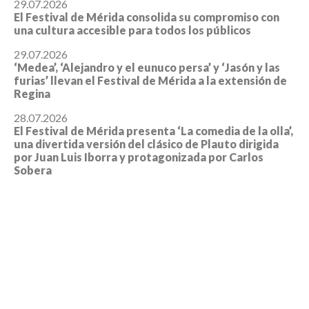
29.07.2026
El Festival de Mérida consolida su compromiso con
una cultura accesible para todos los públicos
29.07.2026
‘Medea’, ‘Alejandro y el eunuco persa’ y ‘Jasón y las
furias’ llevan el Festival de Mérida a la extensión de
Regina
28.07.2026
El Festival de Mérida presenta ‘La comedia de la olla’,
una divertida versión del clásico de Plauto dirigida
por Juan Luis Iborra y protagonizada por Carlos
Sobera