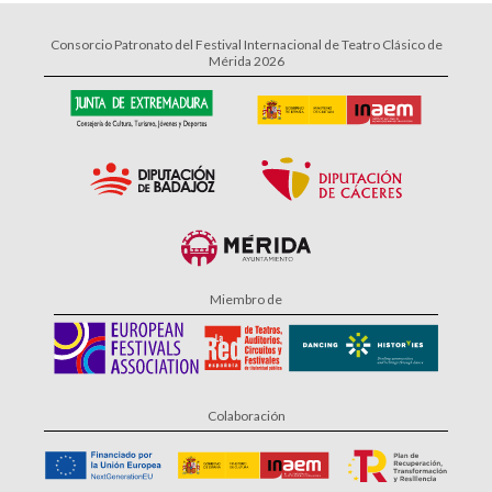
Consorcio Patronato del Festival Internacional de Teatro Clásico de
Mérida 2026
Miembro de
Colaboración