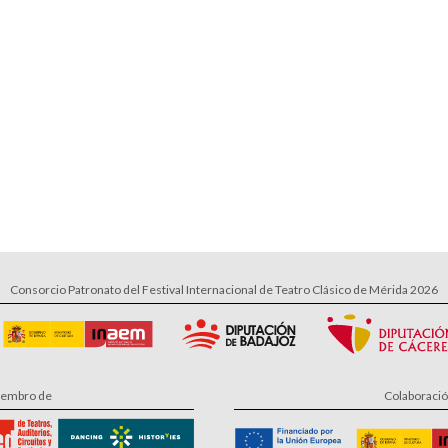
Consorcio Patronato del Festival Internacional de Teatro Clásico de Mérida 2026
embro de
Colaboraci