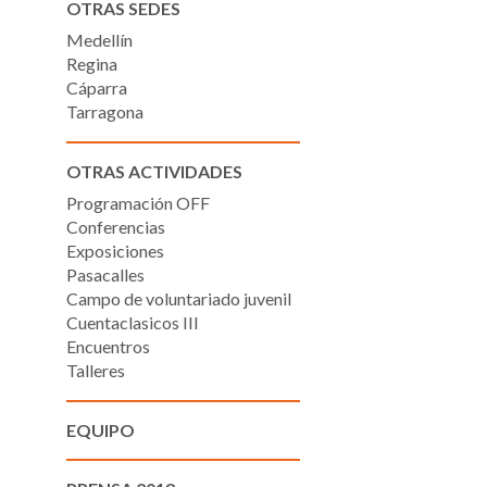
OTRAS SEDES
Medellín
Regina
Cáparra
Tarragona
OTRAS ACTIVIDADES
Programación OFF
Conferencias
Exposiciones
Pasacalles
Campo de voluntariado juvenil
Cuentaclasicos III
Encuentros
Talleres
EQUIPO