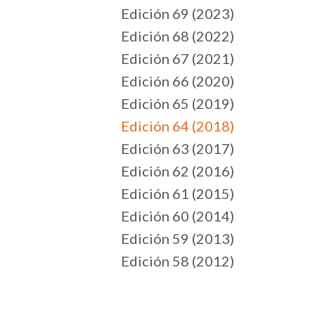
Edición 69 (2023)
Edición 68 (2022)
Edición 67 (2021)
Edición 66 (2020)
Edición 65 (2019)
Edición 64 (2018)
Edición 63 (2017)
Edición 62 (2016)
Edición 61 (2015)
Edición 60 (2014)
Edición 59 (2013)
Edición 58 (2012)