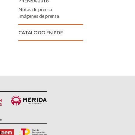
PRENSA 2018
Notas de prensa
Imágenes de prensa
CATALOGO EN PDF
ón