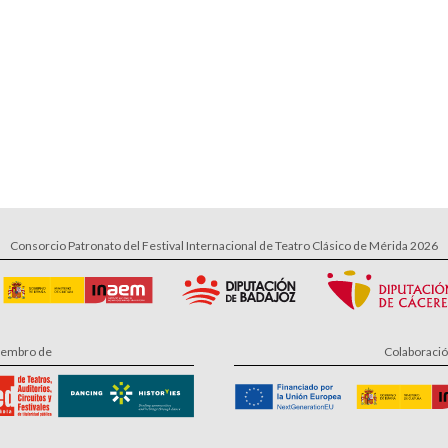
Consorcio Patronato del Festival Internacional de Teatro Clásico de Mérida 2026
embro de
Colaboraci