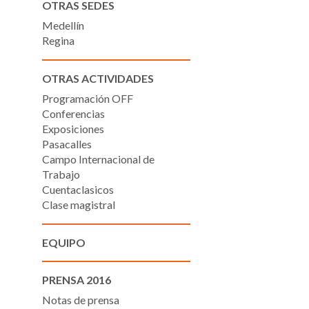
OTRAS SEDES
Medellín
Regina
OTRAS ACTIVIDADES
Programación OFF
Conferencias
Exposiciones
Pasacalles
Campo Internacional de
Trabajo
Cuentaclasicos
Clase magistral
EQUIPO
PRENSA 2016
Notas de prensa