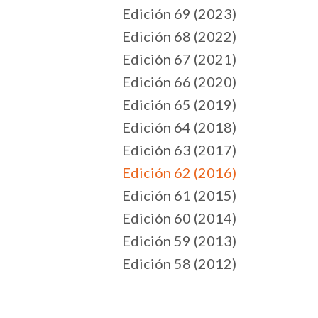
Edición 69 (2023)
Edición 68 (2022)
Edición 67 (2021)
Edición 66 (2020)
Edición 65 (2019)
Edición 64 (2018)
Edición 63 (2017)
Edición 62 (2016)
Edición 61 (2015)
Edición 60 (2014)
Edición 59 (2013)
Edición 58 (2012)