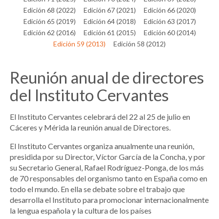
Edición 68 (2022)
Edición 67 (2021)
Edición 66 (2020)
Edición 65 (2019)
Edición 64 (2018)
Edición 63 (2017)
Edición 62 (2016)
Edición 61 (2015)
Edición 60 (2014)
Edición 59 (2013)
Edición 58 (2012)
Reunión anual de directores
del Instituto Cervantes
El Instituto Cervantes celebrará del 22 al 25 de julio en
Cáceres y Mérida la reunión anual de Directores.
El Instituto Cervantes organiza anualmente una reunión,
presidida por su Director, Víctor García de la Concha, y por
su Secretario General, Rafael Rodríguez-Ponga, de los más
de 70 responsables del organismo tanto en España como en
todo el mundo. En ella se debate sobre el trabajo que
desarrolla el Instituto para promocionar internacionalmente
la lengua española y la cultura de los países