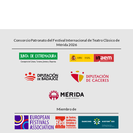
Consorcio Patronato del Festival Internacional de Teatro Clásico de
Mérida 2026
Miembro de