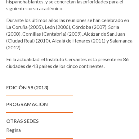
hispanohablantes, y se concretan las prioridades para el
siguiente curso académico.
Durante los últimos años las reuniones se han celebrado en
La Coruña (2005), León (2006), Córdoba (2007), Soria
(2008), Comillas (Cantabria) (2009), Alcázar de San Juan
(Ciudad Real) (2010), Alcalá de Henares (2011) y Salamanca
(2012).
En la actualidad, el Instituto Cervantes está presente en 86
ciudades de 43 países de los cinco continentes.
EDICIÓN 59 (2013)
PROGRAMACIÓN
OTRAS SEDES
Regina