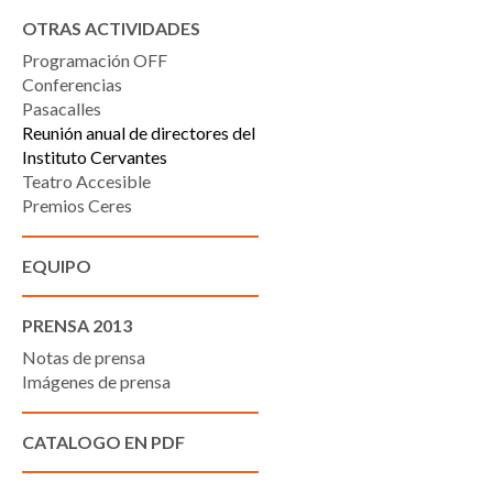
OTRAS ACTIVIDADES
Programación OFF
Conferencias
Pasacalles
Reunión anual de directores del
Instituto Cervantes
Teatro Accesible
Premios Ceres
EQUIPO
PRENSA 2013
Notas de prensa
Imágenes de prensa
CATALOGO EN PDF