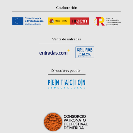
Colaboración
Venta de entradas
Dirección y gestión