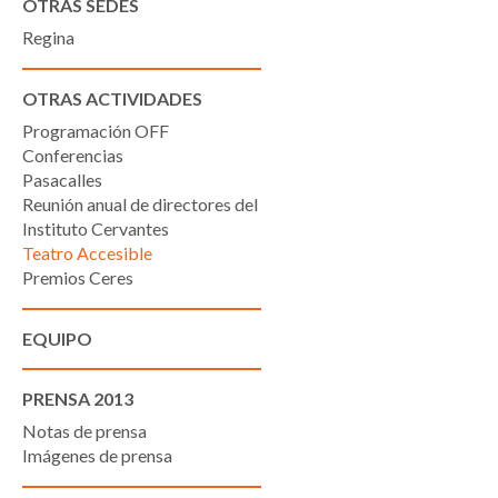
OTRAS SEDES
Regina
OTRAS ACTIVIDADES
Programación OFF
Conferencias
Pasacalles
Reunión anual de directores del
Instituto Cervantes
Teatro Accesible
Premios Ceres
EQUIPO
PRENSA 2013
Notas de prensa
Imágenes de prensa