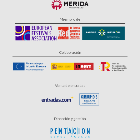
Miembro de
Colaboración
Venta de entradas
Dirección y gestión