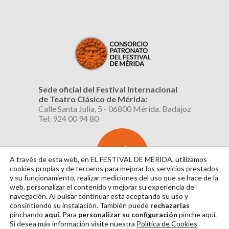
Sede oficial del Festival Internacional
de Teatro Clásico de Mérida:
Calle Santa Julia, 5 - 06800 Mérida, Badajoz
Tel: 924 00 94 80
SUSCRÍBETE
AL BOLETÍN
A través de esta web, en EL FESTIVAL DE MÉRIDA, utilizamos
cookies propias y de terceros para mejorar los servicios prestados
y su funcionamiento, realizar mediciones del uso que se hace de la
web, personalizar el contenido y mejorar su experiencia de
navegación. Al pulsar continuar
está aceptando su uso y
consintiendo su instalación. También puede
rechazarlas
pinchando
aquí.
Para
personalizar su configuración
pinche
aquí
.
Si desea más información visite nuestra
Política de Cookies