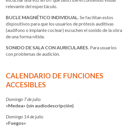
relevante del espectáculo.
BUCLE MAGNÉTICO INDIVIDUAL.
Se facilitan estos
dispositivos para que los usuarios de prótesis auditivas
(audífono o implante coclear) escuchen el sonido de la obra
de una forma nítida.
SONIDO DE SALA CON AURICULARES.
Para usuarios
con problemas de audición.
CALENDARIO DE FUNCIONES
ACCESIBLES
Domingo 7 de julio
«Medea» (sin audiodescripción)
Domingo 14 de julio
«Fuegos»