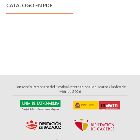
CATALOGO EN PDF
Consorcio Patronato del Festival Internacional de Teatro Clásico de
Mérida 2026