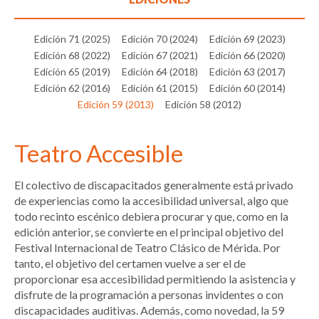
Edición 71 (2025)
Edición 70 (2024)
Edición 69 (2023)
Edición 68 (2022)
Edición 67 (2021)
Edición 66 (2020)
Edición 65 (2019)
Edición 64 (2018)
Edición 63 (2017)
Edición 62 (2016)
Edición 61 (2015)
Edición 60 (2014)
Edición 59 (2013)
Edición 58 (2012)
Teatro Accesible
El colectivo de discapacitados generalmente está privado
de experiencias como la accesibilidad universal, algo que
todo recinto escénico debiera procurar y que, como en la
edición anterior, se convierte en el principal objetivo del
Festival Internacional de Teatro Clásico de Mérida. Por
tanto, el objetivo del certamen vuelve a ser el de
proporcionar esa accesibilidad permitiendo la asistencia y
disfrute de la programación a personas invidentes o con
discapacidades auditivas. Además, como novedad, la 59