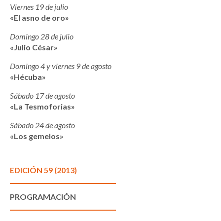
Viernes 19 de julio
«El asno de oro»
Domingo 28 de julio
«Julio César»
Domingo 4 y viernes 9 de agosto
«Hécuba»
Sábado 17 de agosto
«La Tesmoforias»
Sábado 24 de agosto
«Los gemelos»
EDICIÓN 59 (2013)
PROGRAMACIÓN