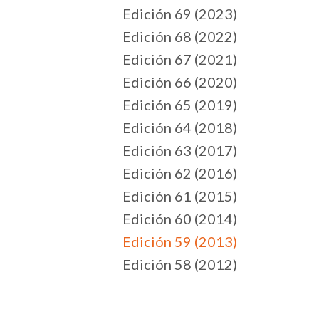
Edición 69 (2023)
Edición 68 (2022)
Edición 67 (2021)
Edición 66 (2020)
Edición 65 (2019)
Edición 64 (2018)
Edición 63 (2017)
Edición 62 (2016)
Edición 61 (2015)
Edición 60 (2014)
Edición 59 (2013)
Edición 58 (2012)