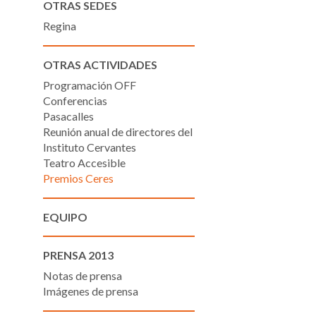
OTRAS SEDES
Regina
OTRAS ACTIVIDADES
Programación OFF
Conferencias
Pasacalles
Reunión anual de directores del
Instituto Cervantes
Teatro Accesible
Premios Ceres
EQUIPO
PRENSA 2013
Notas de prensa
Imágenes de prensa