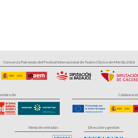
Consorcio Patronato del Festival Internacional de Teatro Clásico de Mérida 2026
embro de
Colaboraci
Venta de entradas
Dirección y gestión