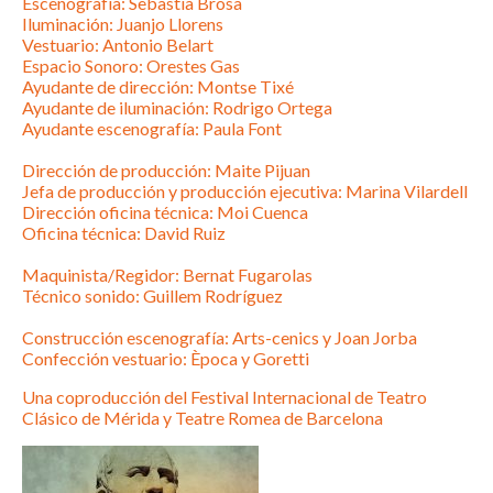
Escenografía: Sebastià Brosa
Iluminación: Juanjo Llorens
Vestuario: Antonio Belart
Espacio Sonoro: Orestes Gas
Ayudante de dirección: Montse Tixé
Ayudante de iluminación: Rodrigo Ortega
Ayudante escenografía: Paula Font
Dirección de producción: Maite Pijuan
Jefa de producción y producción ejecutiva: Marina Vilardell
Dirección oficina técnica: Moi Cuenca
Oficina técnica: David Ruiz
Maquinista/Regidor: Bernat Fugarolas
Técnico sonido: Guillem Rodríguez
Construcción escenografía: Arts-cenics y Joan Jorba
Confección vestuario: Època y Goretti
Una coproducción del Festival Internacional de Teatro
Clásico de Mérida y Teatre Romea de Barcelona