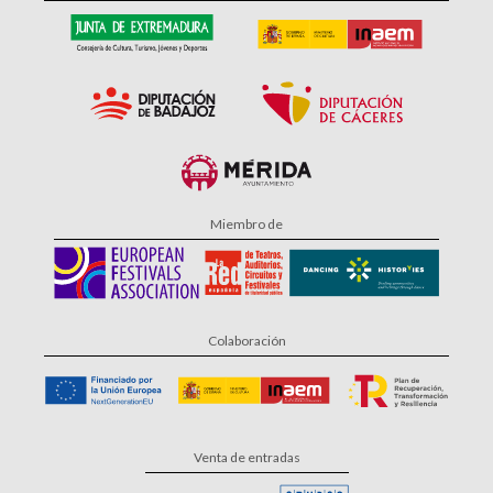
Miembro de
Colaboración
Venta de entradas