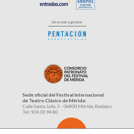
Dirección y gestión
Sede oficial del Festival Internacional
de Teatro Clásico de Mérida:
Calle Santa Julia, 5 - 06800 Mérida, Badajoz
Tel: 924 00 94 80
SUSCRÍBETE