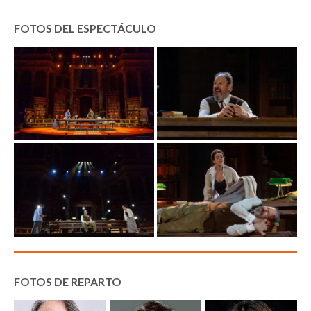
FOTOS DEL ESPECTÁCULO
FOTOS DE REPARTO