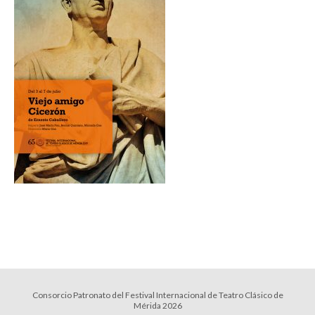
Consorcio Patronato del Festival Internacional de Teatro Clásico de
Mérida 2026