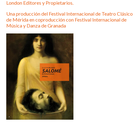
London Editores y Propietarios.
Una producción del Festival Internacional de Teatro Clásico
de Mérida en coproducción con Festival Internacional de
Música y Danza de Granada