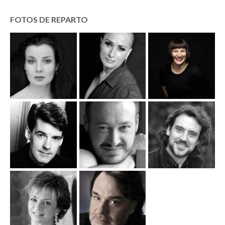
FOTOS DE REPARTO