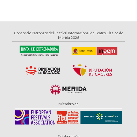
Consorcio Patronato del Festival Internacional de Teatro Clásico de
Mérida 2026
Miembro de
Colaboración