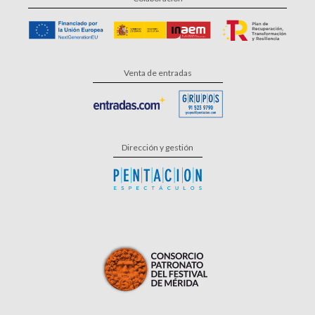
Venta de entradas
Dirección y gestión