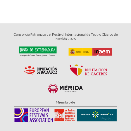
Consorcio Patronato del Festival Internacional de Teatro Clásico de
Mérida 2026
Miembro de