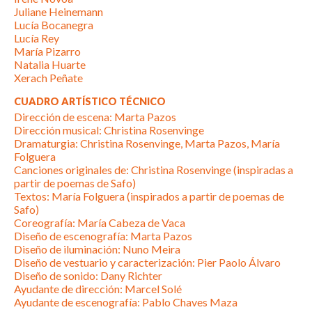
Juliane Heinemann
Lucía Bocanegra
Lucía Rey
María Pizarro
Natalia Huarte
Xerach Peñate
CUADRO ARTÍSTICO TÉCNICO
Dirección de escena: Marta Pazos
Dirección musical: Christina Rosenvinge
Dramaturgia: Christina Rosenvinge, Marta Pazos, María
Folguera
Canciones originales de: Christina Rosenvinge (inspiradas a
partir de poemas de Safo)
Textos: María Folguera (inspirados a partir de poemas de
Safo)
Coreografía: María Cabeza de Vaca
Diseño de escenografía: Marta Pazos
Diseño de iluminación: Nuno Meira
Diseño de vestuario y caracterización: Pier Paolo Álvaro
Diseño de sonido: Dany Richter
Ayudante de dirección: Marcel Solé
Ayudante de escenografía: Pablo Chaves Maza