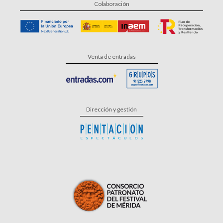
Colaboración
Venta de entradas
Dirección y gestión