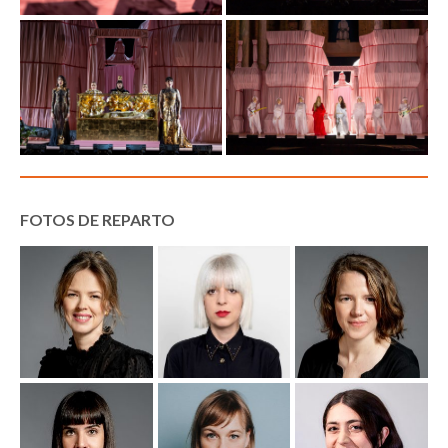
FOTOS DE REPARTO