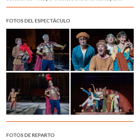
FOTOS DEL ESPECTÁCULO
FOTOS DE REPARTO