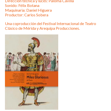
Dirección técnica y luces: Paloma Cavilla
Sonido: Félix Botana
Maquinaria: Daniel Higuera
Productor: Carlos Sobera
Una coproducción del Festival Internacional de Teatro
Clásico de Mérida y Arequipa Producciones.