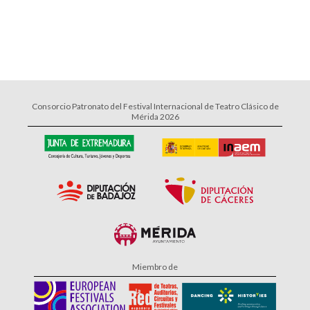
Consorcio Patronato del Festival Internacional de Teatro Clásico de
Mérida 2026
Miembro de