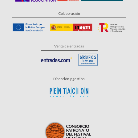
Colaboración
Venta de entradas
Dirección y gestión