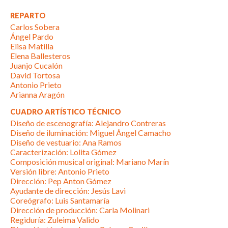
REPARTO
Carlos Sobera
Ángel Pardo
Elisa Matilla
Elena Ballesteros
Juanjo Cucalón
David Tortosa
Antonio Prieto
Arianna Aragón
CUADRO ARTÍSTICO TÉCNICO
Diseño de escenografía: Alejandro Contreras
Diseño de iluminación: Miguel Ángel Camacho
Diseño de vestuario: Ana Ramos
Caracterización: Lolita Gómez
Composición musical original: Mariano Marín
Versión libre: Antonio Prieto
Dirección: Pep Anton Gómez
Ayudante de dirección: Jesús Lavi
Coreógrafo: Luis Santamaría
Dirección de producción: Carla Molinari
Regiduría: Zuleima Valido