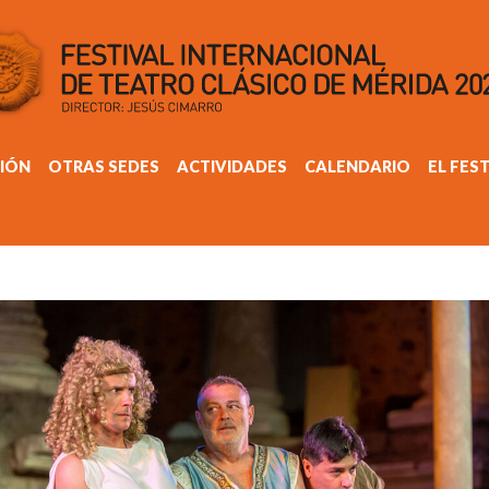
IÓN
OTRAS SEDES
ACTIVIDADES
CALENDARIO
EL FES