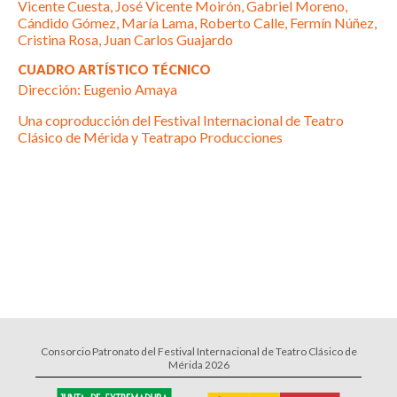
Vicente Cuesta, José Vicente Moirón, Gabriel Moreno,
Cándido Gómez, María Lama, Roberto Calle, Fermín Núñez,
Cristina Rosa, Juan Carlos Guajardo
CUADRO ARTÍSTICO TÉCNICO
Dirección: Eugenio Amaya
Una coproducción del Festival Internacional de Teatro
Clásico de Mérida y Teatrapo Producciones
Consorcio Patronato del Festival Internacional de Teatro Clásico de
Mérida 2026