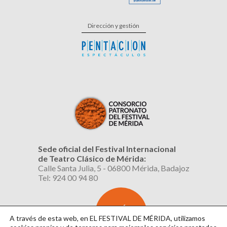
Dirección y gestión
Sede oficial del Festival Internacional
de Teatro Clásico de Mérida:
Calle Santa Julia, 5 - 06800 Mérida, Badajoz
Tel: 924 00 94 80
SUSCRÍBETE
AL BOLETÍN
A través de esta web, en EL FESTIVAL DE MÉRIDA, utilizamos