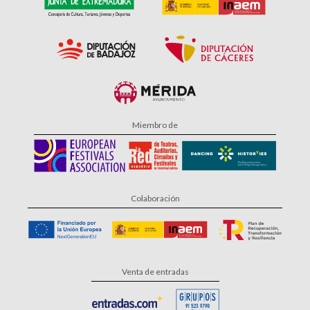
Miembro de
Colaboración
Venta de entradas