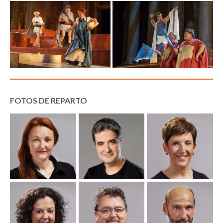
FOTOS DE REPARTO