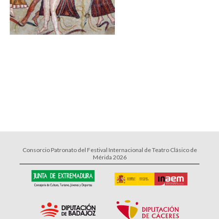
Consorcio Patronato del Festival Internacional de Teatro Clásico de
Mérida 2026