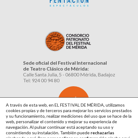
Sede oficial del Festival Internacional
de Teatro Clásico de Mérida:
Calle Santa Julia, 5 - 06800 Mérida, Badajoz
Tel: 924 00 94 80
SUSCRÍBETE
AL BOLETÍN
A través de esta web, en EL FESTIVAL DE MÉRIDA, utilizamos
cookies propias y de terceros para mejorar los servicios prestados
y su funcionamiento, realizar mediciones del uso que se hace de la
web, personalizar el contenido y mejorar su experiencia de
navegación. Al pulsar continuar
está aceptando su uso y
consintiendo su instalación. También puede
rechazarlas