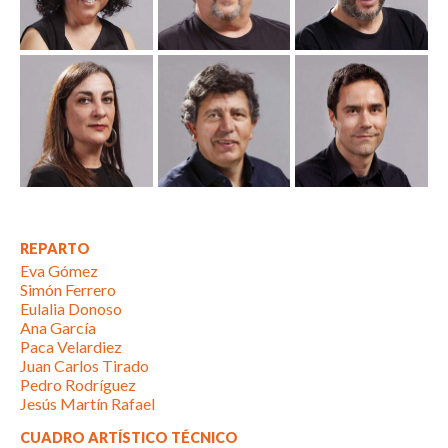
REPARTO
Eva Gómez
Simón Ferrero
Eulalia Donoso
Ana García
Paca Velardiez
Juan Carlos Tirado
Pedro Rodríguez
Jesús Martín Rafael
CUADRO ARTÍSTICO TÉCNICO