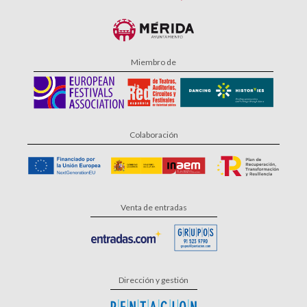
Miembro de
Colaboración
Venta de entradas
Dirección y gestión