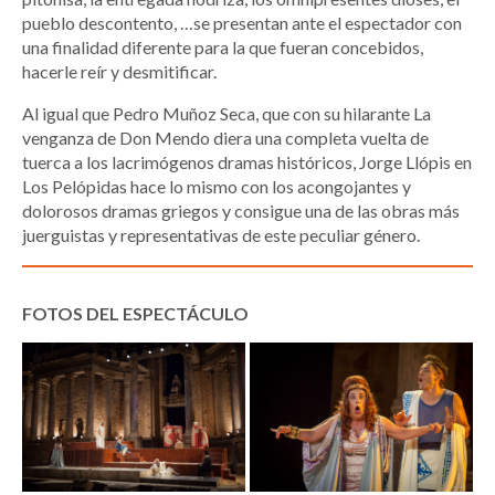
pueblo descontento, …se presentan ante el espectador con
una finalidad diferente para la que fueran concebidos,
hacerle reír y desmitificar.
Al igual que Pedro Muñoz Seca, que con su hilarante La
venganza de Don Mendo diera una completa vuelta de
tuerca a los lacrimógenos dramas históricos, Jorge Llópis en
Los Pelópidas hace lo mismo con los acongojantes y
dolorosos dramas griegos y consigue una de las obras más
juerguistas y representativas de este peculiar género.
FOTOS DEL ESPECTÁCULO