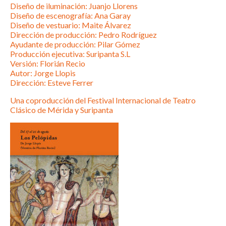
Diseño de iluminación: Juanjo Llorens
Diseño de escenografía: Ana Garay
Diseño de vestuario: Maite Álvarez
Dirección de producción: Pedro Rodríguez
Ayudante de producción: Pilar Gómez
Producción ejecutiva: Suripanta S.L
Versión: Florián Recio
Autor: Jorge Llopis
Dirección: Esteve Ferrer
Una coproducción del Festival Internacional de Teatro
Clásico de Mérida y Suripanta