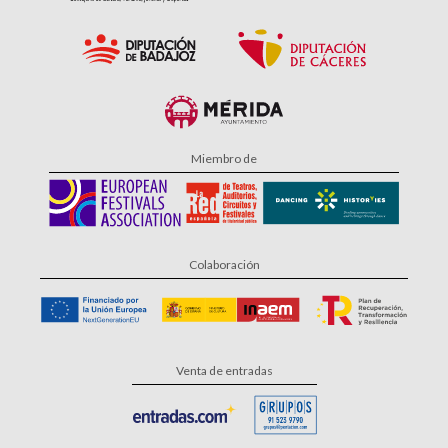
Miembro de
Colaboración
Venta de entradas