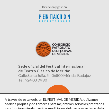
Dirección y gestión
Sede oficial del Festival Internacional
de Teatro Clásico de Mérida:
Calle Santa Julia, 5 - 06800 Mérida, Badajoz
Tel: 924 00 94 80
SUSCRÍBETE
AL BOLETÍN
A través de esta web, en EL FESTIVAL DE MÉRIDA, utilizamos
cookies propias y de terceros para mejorar los servicios prestados
y su funcionamiento, realizar mediciones del uso que se hace de la