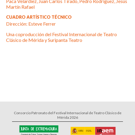
Paca Velardiez, Juan Carlos Tirado, Pedro Rodriguez, Jesús
Martín Rafael
CUADRO ARTÍSTICO TÉCNICO
Dirección: Esteve Ferrer
Una coproducción del Festival Internacional de Teatro
Clásico de Mérida y Suripanta Teatro
Consorcio Patronato del Festival Internacional de Teatro Clásico de
Mérida 2026