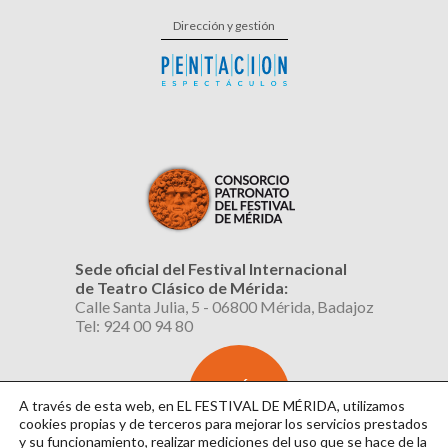
Dirección y gestión
Sede oficial del Festival Internacional
de Teatro Clásico de Mérida:
Calle Santa Julia, 5 - 06800 Mérida, Badajoz
Tel: 924 00 94 80
SUSCRÍBETE
AL BOLETÍN
A través de esta web, en EL FESTIVAL DE MÉRIDA, utilizamos
cookies propias y de terceros para mejorar los servicios prestados
y su funcionamiento, realizar mediciones del uso que se hace de la