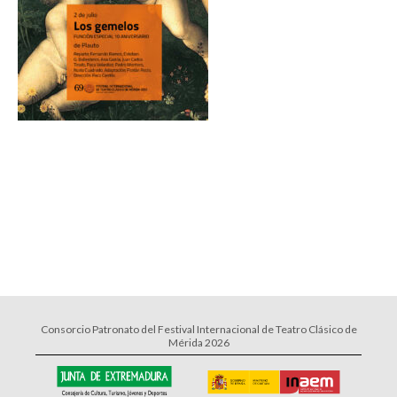
Consorcio Patronato del Festival Internacional de Teatro Clásico de
Mérida 2026