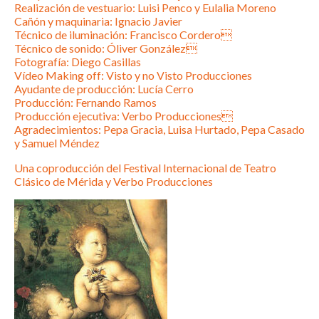
Realización de vestuario: Luisi Penco y Eulalia Moreno
Cañón y maquinaria: Ignacio Javier
Técnico de iluminación: Francisco Cordero
Técnico de sonido: Óliver González
Fotografía: Diego Casillas
Vídeo Making off: Visto y no Visto Producciones
Ayudante de producción: Lucía Cerro
Producción: Fernando Ramos
Producción ejecutiva: Verbo Producciones
Agradecimientos: Pepa Gracia, Luisa Hurtado, Pepa Casado
y Samuel Méndez
Una coproducción del Festival Internacional de Teatro
Clásico de Mérida y Verbo Producciones