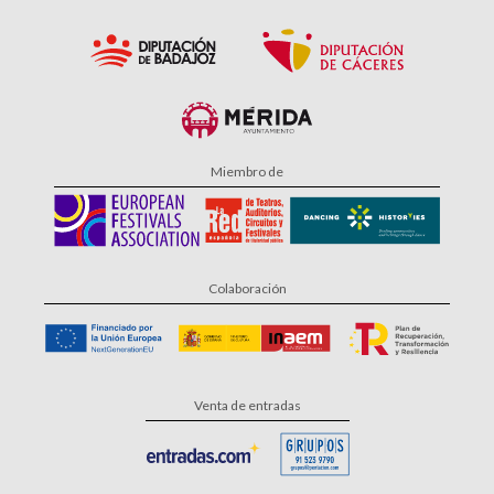
Miembro de
Colaboración
Venta de entradas