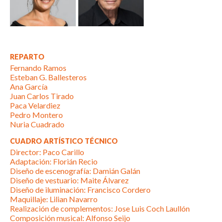
REPARTO
Fernando Ramos
Esteban G. Ballesteros
Ana García
Juan Carlos Tirado
Paca Velardiez
Pedro Montero
Nuria Cuadrado
CUADRO ARTÍSTICO TÉCNICO
Director: Paco Carillo
Adaptación: Florián Recio
Diseño de escenografía: Damián Galán
Diseño de vestuario: Maite Álvarez
Diseño de iluminación: Francisco Cordero
Maquillaje: Lilian Navarro
Realización de complementos: Jose Luis Coch Laullón
Composición musical: Alfonso Seijo