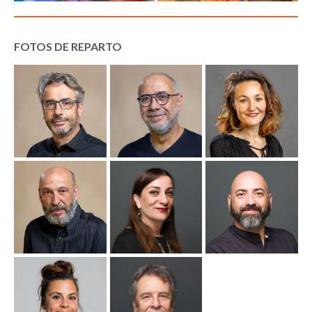
FOTOS DE REPARTO