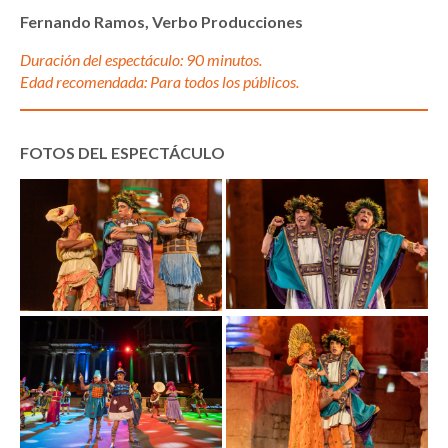
Fernando Ramos, Verbo Producciones
Duración del espectáculo: 90 minutos.
Edad recomendada: Para todos los públicos.
FOTOS DEL ESPECTÁCULO