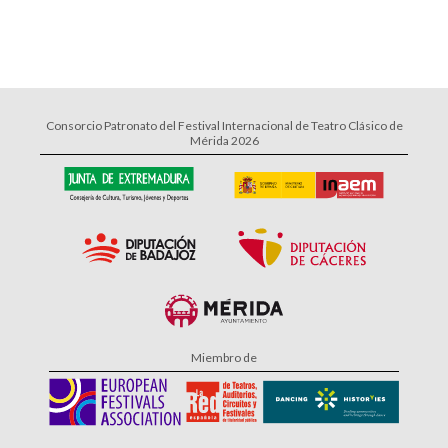
Consorcio Patronato del Festival Internacional de Teatro Clásico de
Mérida 2026
Miembro de