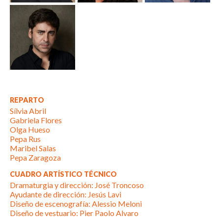
REPARTO
Sílvia Abril
Gabriela Flores
Olga Hueso
Pepa Rus
Maribel Salas
Pepa Zaragoza
CUADRO ARTÍSTICO TÉCNICO
Dramaturgia y dirección: José Troncoso
Ayudante de dirección: Jesús Lavi
Diseño de escenografía: Alessio Meloni
Diseño de vestuario: Pier Paolo Alvaro