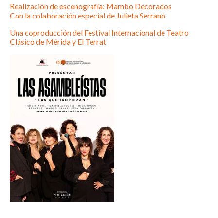
Realización de escenografía: Mambo Decorados
Con la colaboración especial de Julieta Serrano
Una coproducción del Festival Internacional de Teatro
Clásico de Mérida y El Terrat