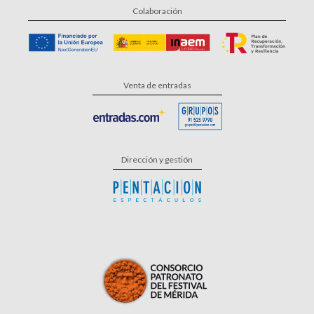
Colaboración
Venta de entradas
Dirección y gestión