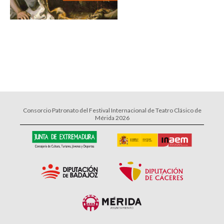
Consorcio Patronato del Festival Internacional de Teatro Clásico de
Mérida 2026