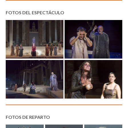
FOTOS DEL ESPECTÁCULO
FOTOS DE REPARTO