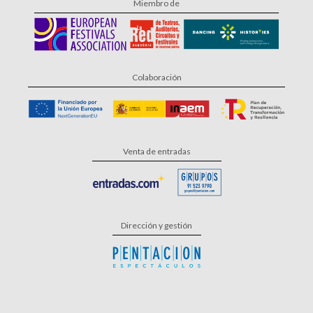
Miembro de
Colaboración
Venta de entradas
Dirección y gestión