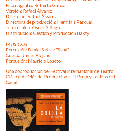
Escenografía: Roberto García
Versión: Rafael Álvarez
Dirección: Rafael Álvarez
Directora de producción: Herminia Pascual
Jefe técnico: Oscar Adiego
Distribución: Gestión y Producción Bakty
MÚSICOS
Percusión: Daniel Suárez "Sena"
Cuerda: Javier Alejano
Percusión: Mauricio Loseto
Una coproducción del Festival Internacional de Teatro
Clásico de Mérida, Producciones El Brujo y Teatros del
Canal.