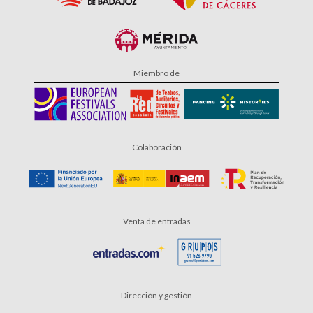
Miembro de
Colaboración
Venta de entradas
Dirección y gestión