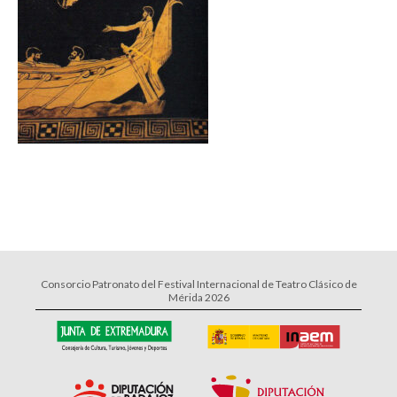
Consorcio Patronato del Festival Internacional de Teatro Clásico de
Mérida 2026