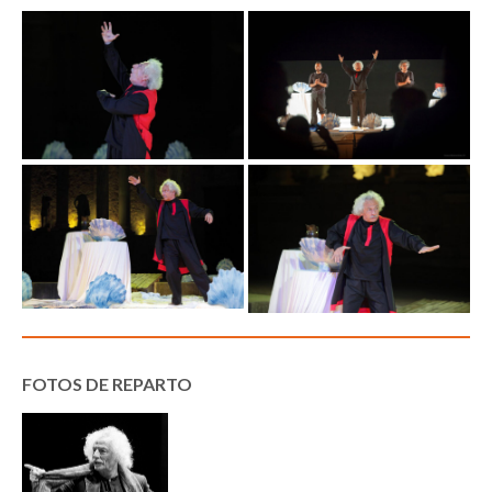
FOTOS DE REPARTO