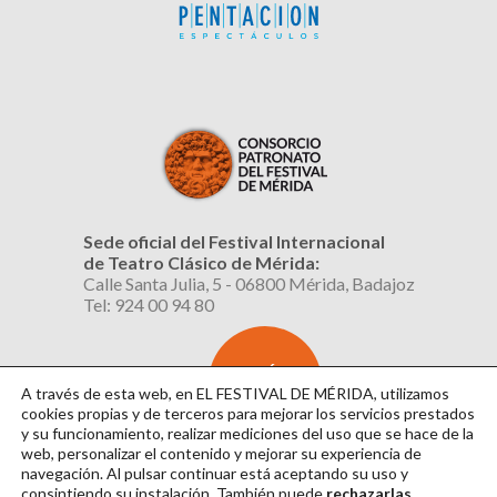
Sede oficial del Festival Internacional
de Teatro Clásico de Mérida:
Calle Santa Julia, 5 - 06800 Mérida, Badajoz
Tel: 924 00 94 80
SUSCRÍBETE
AL BOLETÍN
A través de esta web, en EL FESTIVAL DE MÉRIDA, utilizamos
cookies propias y de terceros para mejorar los servicios prestados
y su funcionamiento, realizar mediciones del uso que se hace de la
web, personalizar el contenido y mejorar su experiencia de
navegación. Al pulsar continuar
está aceptando su uso y
consintiendo su instalación. También puede
rechazarlas