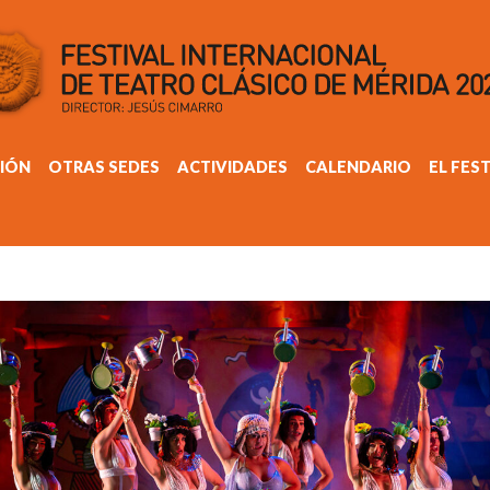
IÓN
OTRAS SEDES
ACTIVIDADES
CALENDARIO
EL FES