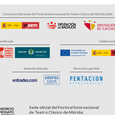
Consorcio Patronato del Festival Internacional de Teatro Clásico de Mérida 2026
embro de
Colaboraci
Venta de entradas
Dirección y gestión
Sede oficial del Festival Internacional
de Teatro Clásico de Mérida: