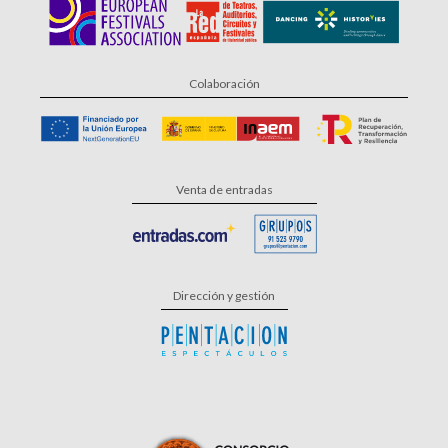
Colaboración
Venta de entradas
Dirección y gestión