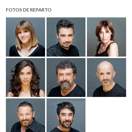
FOTOS DE REPARTO