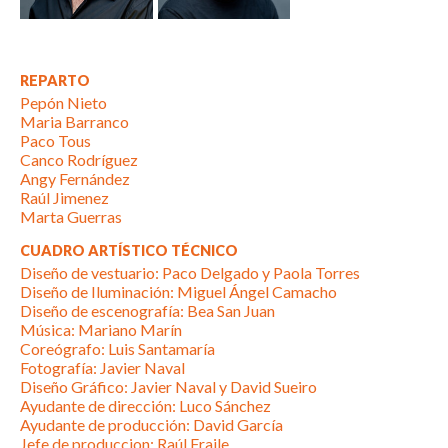
REPARTO
Pepón Nieto
Maria Barranco
Paco Tous
Canco Rodríguez
Angy Fernández
Raúl Jimenez
Marta Guerras
CUADRO ARTÍSTICO TÉCNICO
Diseño de vestuario: Paco Delgado y Paola Torres
Diseño de Iluminación: Miguel Ángel Camacho
Diseño de escenografía: Bea San Juan
Música: Mariano Marín
Coreógrafo: Luis Santamaría
Fotografía: Javier Naval
Diseño Gráfico: Javier Naval y David Sueiro
Ayudante de dirección: Luco Sánchez
Ayudante de producción: David García
Jefe de produccion: Raúl Fraile