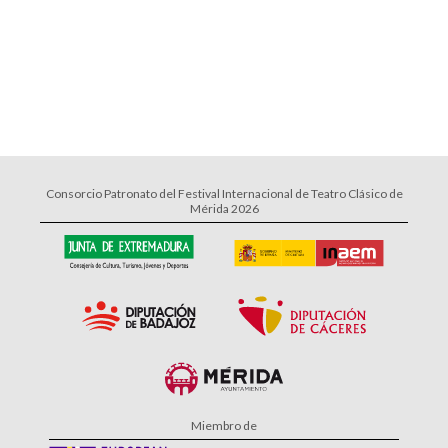
Consorcio Patronato del Festival Internacional de Teatro Clásico de
Mérida 2026
Miembro de