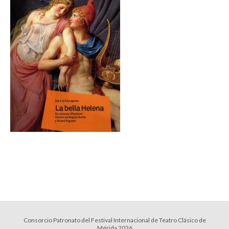
Consorcio Patronato del Festival Internacional de Teatro Clásico de
Mérida 2026