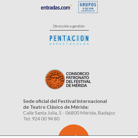
Dirección y gestión
Sede oficial del Festival Internacional
de Teatro Clásico de Mérida:
Calle Santa Julia, 5 - 06800 Mérida, Badajoz
Tel: 924 00 94 80
SUSCRÍBETE