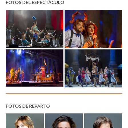
FOTOS DEL ESPECTÁCULO
FOTOS DE REPARTO