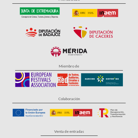
Miembro de
Colaboración
Venta de entradas