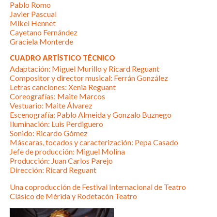
Pablo Romo
Javier Pascual
Mikel Hennet
Cayetano Fernández
Graciela Monterde
CUADRO ARTÍSTICO TÉCNICO
Adaptación: Miguel Murillo y Ricard Reguant
Compositor y director musical: Ferrán González
Letras canciones: Xenia Reguant
Coreografías: Maite Marcos
Vestuario: Maite Álvarez
Escenografía: Pablo Almeida y Gonzalo Buznego
Iluminación: Luis Perdiguero
Sonido: Ricardo Gómez
Máscaras, tocados y caracterización: Pepa Casado
Jefe de producción: Miguel Molina
Producción: Juan Carlos Parejo
Dirección: Ricard Reguant
Una coproducción de Festival Internacional de Teatro
Clásico de Mérida y Rodetacón Teatro