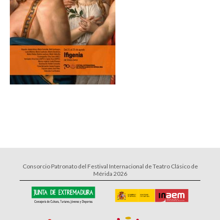
Consorcio Patronato del Festival Internacional de Teatro Clásico de
Mérida 2026