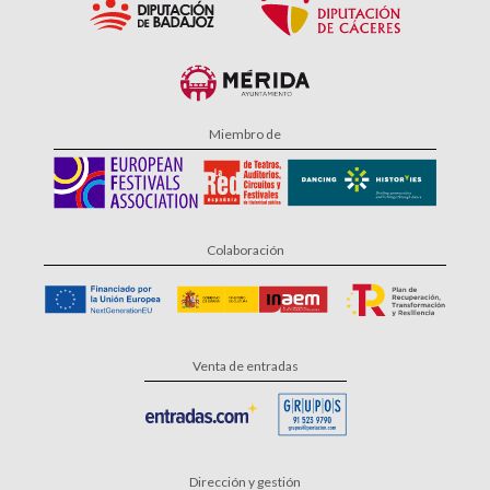
Miembro de
Colaboración
Venta de entradas
Dirección y gestión