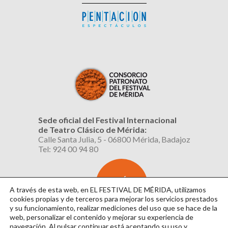
Sede oficial del Festival Internacional
de Teatro Clásico de Mérida:
Calle Santa Julia, 5 - 06800 Mérida, Badajoz
Tel: 924 00 94 80
SUSCRÍBETE
AL BOLETÍN
A través de esta web, en EL FESTIVAL DE MÉRIDA, utilizamos
cookies propias y de terceros para mejorar los servicios prestados
y su funcionamiento, realizar mediciones del uso que se hace de la
web, personalizar el contenido y mejorar su experiencia de
navegación. Al pulsar continuar
está aceptando su uso y