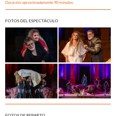
Duración: aproximadamente 90 minutos.
FOTOS DEL ESPECTÁCULO
FOTOS DE REPARTO