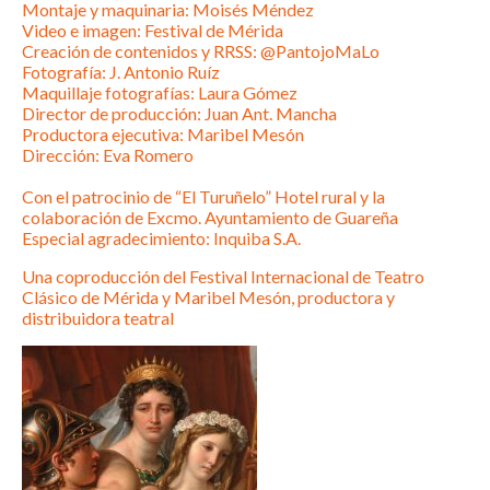
Montaje y maquinaria: Moisés Méndez
Video e imagen: Festival de Mérida
Creación de contenidos y RRSS: @PantojoMaLo
Fotografía: J. Antonio Ruíz
Maquillaje fotografías: Laura Gómez
Director de producción: Juan Ant. Mancha
Productora ejecutiva: Maribel Mesón
Dirección: Eva Romero
Con el patrocinio de “El Turuñelo” Hotel rural y la
colaboración de Excmo. Ayuntamiento de Guareña
Especial agradecimiento: Inquiba S.A.
Una coproducción del Festival Internacional de Teatro
Clásico de Mérida y Maribel Mesón, productora y
distribuidora teatral