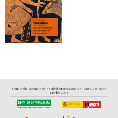
Consorcio Patronato del Festival Internacional de Teatro Clásico de
Mérida 2026