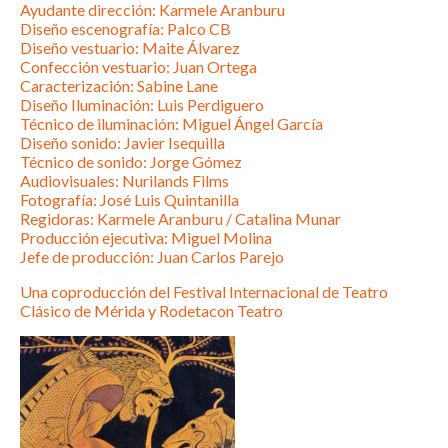
Ayudante dirección: Karmele Aranburu
Diseño escenografía: Palco CB
Diseño vestuario: Maite Álvarez
Confección vestuario: Juan Ortega
Caracterización: Sabine Lane
Diseño Iluminación: Luis Perdiguero
Técnico de iluminación: Miguel Ángel García
Diseño sonido: Javier Isequilla
Técnico de sonido: Jorge Gómez
Audiovisuales: Nurilands Films
Fotografía: José Luis Quintanilla
Regidoras: Karmele Aranburu / Catalina Munar
Producción ejecutiva: Miguel Molina
Jefe de producción: Juan Carlos Parejo
Una coproducción del Festival Internacional de Teatro
Clásico de Mérida y Rodetacon Teatro