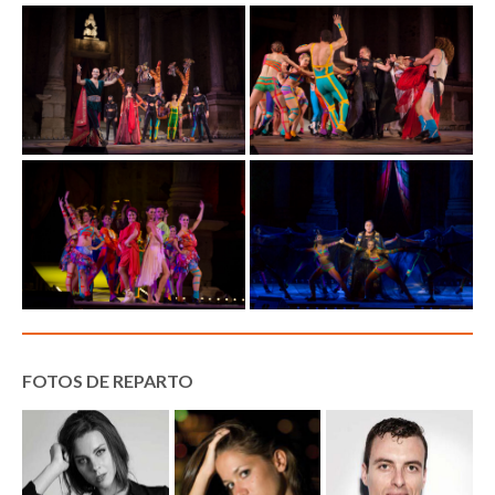
FOTOS DE REPARTO