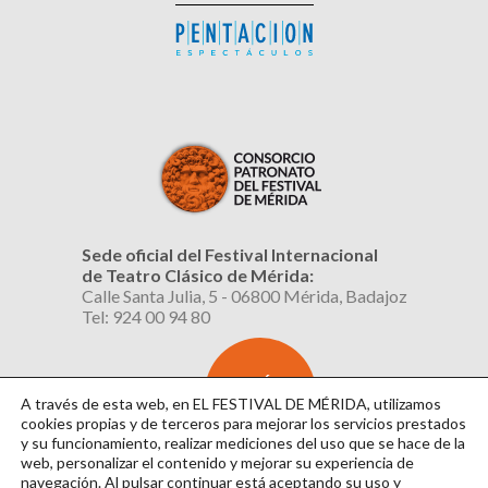
Sede oficial del Festival Internacional
de Teatro Clásico de Mérida:
Calle Santa Julia, 5 - 06800 Mérida, Badajoz
Tel: 924 00 94 80
SUSCRÍBETE
AL BOLETÍN
A través de esta web, en EL FESTIVAL DE MÉRIDA, utilizamos
cookies propias y de terceros para mejorar los servicios prestados
y su funcionamiento, realizar mediciones del uso que se hace de la
web, personalizar el contenido y mejorar su experiencia de
navegación. Al pulsar continuar
está aceptando su uso y