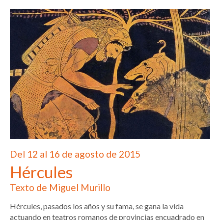
Del 12 al 16 de agosto de 2015
Hércules
Texto de Miguel Murillo
Hércules, pasados los años y su fama, se gana la vida
actuando en teatros romanos de provincias encuadrado en