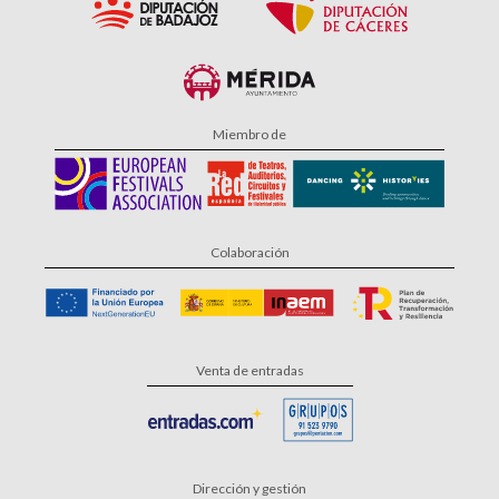
Miembro de
Colaboración
Venta de entradas
Dirección y gestión