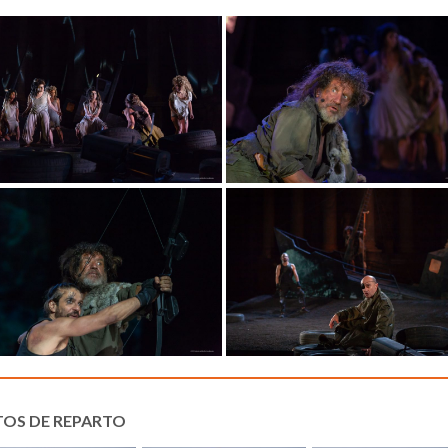
TOS DE REPARTO