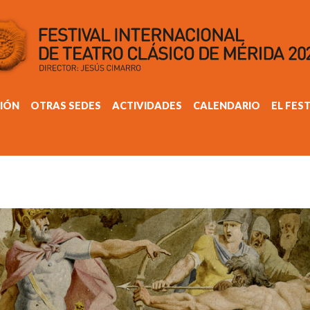
IÓN
OTRAS SEDES
ACTIVIDADES
CALENDARIO
EL FES