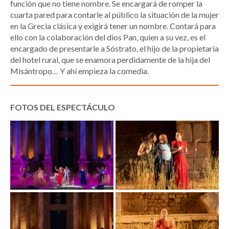
función que no tiene nombre. Se encargará de romper la
cuarta pared para contarle al público la situación de la mujer
en la Grecia clásica y exigirá tener un nombre. Contará para
ello con la colaboración del dios Pan, quien a su vez, es el
encargado de presentarle a Sóstrato, el hijo de la propietaria
del hotel rural, que se enamora perdidamente de la hija del
Misántropo… Y ahí empieza la comedia.
FOTOS DEL ESPECTÁCULO