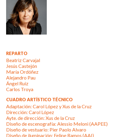
REPARTO
Beatriz Carvajal
Jesús Castejón
María Ordóñez
Alejandro Pau
Ángel Ruiz
Carlos Troya
CUADRO ARTÍSTICO TÉCNICO
Adaptación: Carol López y Xus de la Cruz
Dirección: Carol López
Ayte. de dirección: Xus de la Cruz
Diseño de escenografía: Alessio Meloni (AAPEE)
Diseño de vestuario: Pier Paolo Alvaro
Diseño de iluminación: Felipe Ramos (AAI)