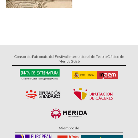
Consorcio Patronato del Festival Internacional de Teatro Clásico de
Mérida 2026
Miembro de