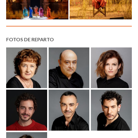
FOTOS DE REPARTO