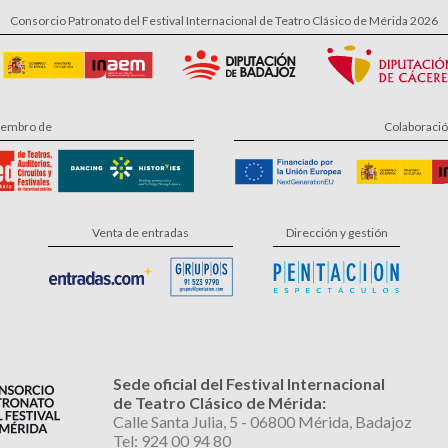
Consorcio Patronato del Festival Internacional de Teatro Clásico de Mérida 2026
embro de
Colaboraci
Venta de entradas
Dirección y gestión
Sede oficial del Festival Internacional
de Teatro Clásico de Mérida:
Calle Santa Julia, 5 - 06800 Mérida, Badajoz
Tel: 924 00 94 80