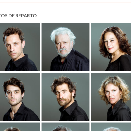
TOS DE REPARTO