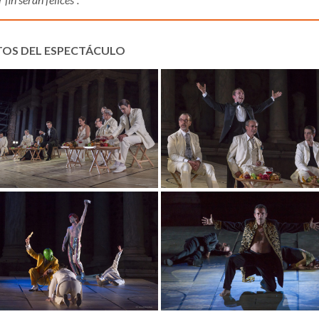
TOS DEL ESPECTÁCULO