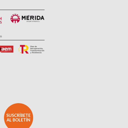
ón
SUSCRÍBETE
AL BOLETÍN