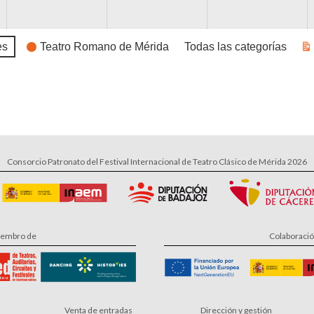
es
Teatro Romano de Mérida
Todas las categorías
Vi
Consorcio Patronato del Festival Internacional de Teatro Clásico de Mérida 2026
embro de
Colaboraci
Venta de entradas
Dirección y gestión