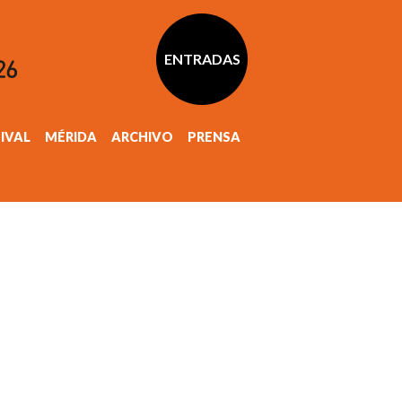
ENTRADAS
TIVAL
MÉRIDA
ARCHIVO
PRENSA