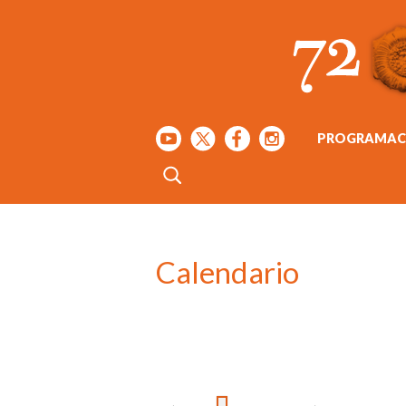
PROGRAMAC
Calendario