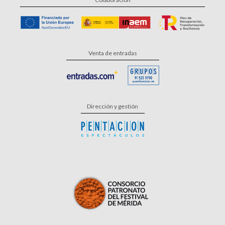
Venta de entradas
Dirección y gestión