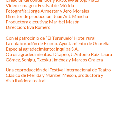
Video e imagen: Festival de Mérida
Fotografía: Jorge Armestar y Jero Morales
Director de producción: Juan Ant. Mancha
Productora ejecutiva: Maribel Mesón
Dirección: Eva Romero
Con el patrocinio de “El Turuñuelo” Hotel rural
La colaboración de Excmo. Ayuntamiento de Guareña
Especial agradecimiento: Inquiba S.A.
Otros agradecimientos: D’tapeo, J. Antonio Ruiz, Laura
Gómez, Sonigu, Txesku Jiménez y Marcos Grajera
Una coproducción del Festival Internacional de Teatro
Clásico de Mérida y Maribel Mesón, productora y
distribuidora teatral