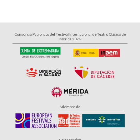
Consorcio Patronato del Festival Internacional de Teatro Clásico de
Mérida 2026
Miembro de
Colaboración