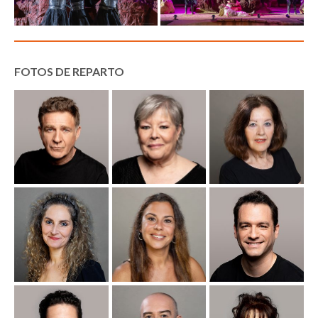
FOTOS DE REPARTO