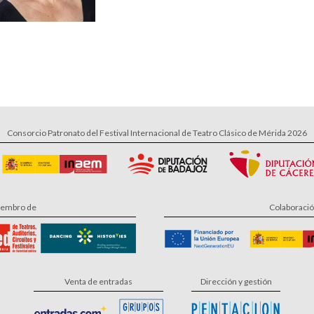
Consorcio Patronato del Festival Internacional de Teatro Clásico de Mérida 2026
embro de
Colaboraci
Venta de entradas
Dirección y gestión