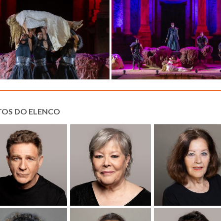
TOS DO ELENCO