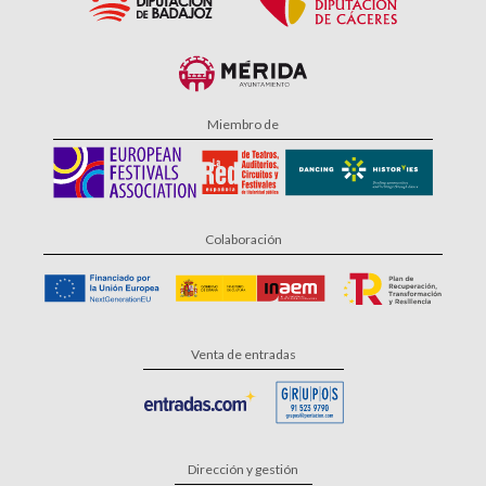
Miembro de
Colaboración
Venta de entradas
Dirección y gestión