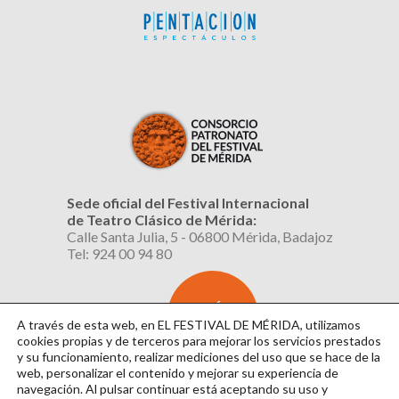
Sede oficial del Festival Internacional
de Teatro Clásico de Mérida:
Calle Santa Julia, 5 - 06800 Mérida, Badajoz
Tel: 924 00 94 80
SUSCRÍBETE
AL BOLETÍN
A través de esta web, en EL FESTIVAL DE MÉRIDA, utilizamos
cookies propias y de terceros para mejorar los servicios prestados
y su funcionamiento, realizar mediciones del uso que se hace de la
web, personalizar el contenido y mejorar su experiencia de
navegación. Al pulsar continuar
está aceptando su uso y