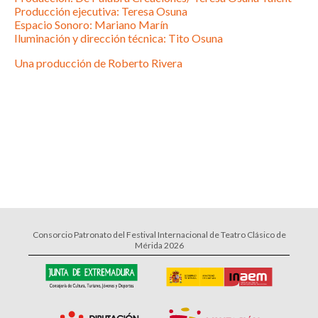
Producción ejecutiva: Teresa Osuna
Espacio Sonoro: Mariano Marín
Iluminación y dirección técnica: Tito Osuna
Una producción de Roberto Rivera
Consorcio Patronato del Festival Internacional de Teatro Clásico de
Mérida 2026