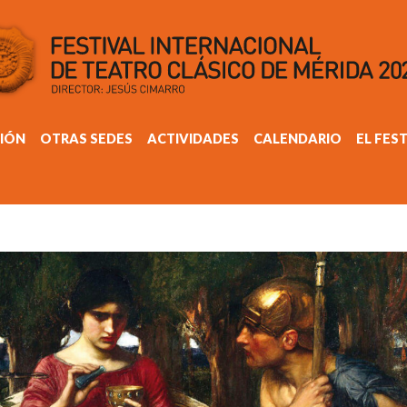
IÓN
OTRAS SEDES
ACTIVIDADES
CALENDARIO
EL FES