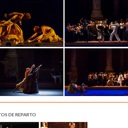
TOS DE REPARTO