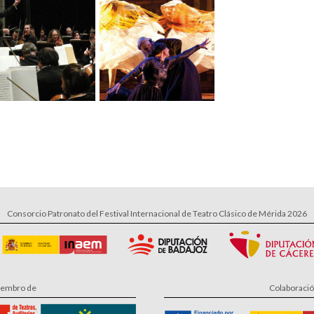
Consorcio Patronato del Festival Internacional de Teatro Clásico de Mérida 2026
embro de
Colaboraci