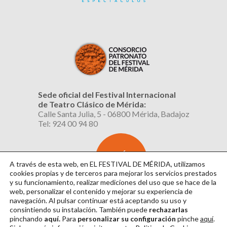
Sede oficial del Festival Internacional
de Teatro Clásico de Mérida:
Calle Santa Julia, 5 - 06800 Mérida, Badajoz
Tel: 924 00 94 80
SUSCRÍBETE
AL BOLETÍN
A través de esta web, en EL FESTIVAL DE MÉRIDA, utilizamos
cookies propias y de terceros para mejorar los servicios prestados
y su funcionamiento, realizar mediciones del uso que se hace de la
web, personalizar el contenido y mejorar su experiencia de
navegación. Al pulsar continuar
está aceptando su uso y
consintiendo su instalación. También puede
rechazarlas
pinchando
aquí.
Para
personalizar su configuración
pinche
aquí
.