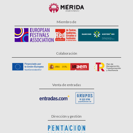
Miembro de
Colaboración
Venta de entradas
Dirección y gestión