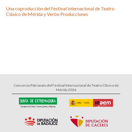
Una coproducción del Festival Internacional de Teatro
Clásico de Mérida y Verbo Producciones
Consorcio Patronato del Festival Internacional de Teatro Clásico de
Mérida 2026