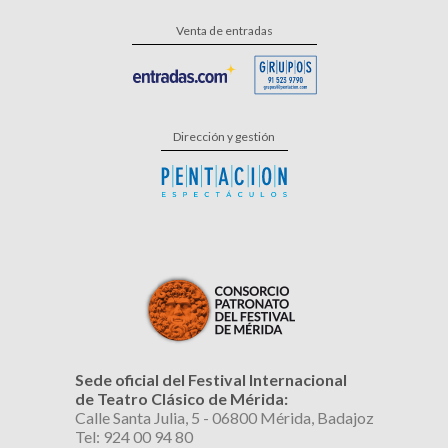
Venta de entradas
Dirección y gestión
Sede oficial del Festival Internacional
de Teatro Clásico de Mérida:
Calle Santa Julia, 5 - 06800 Mérida, Badajoz
Tel: 924 00 94 80