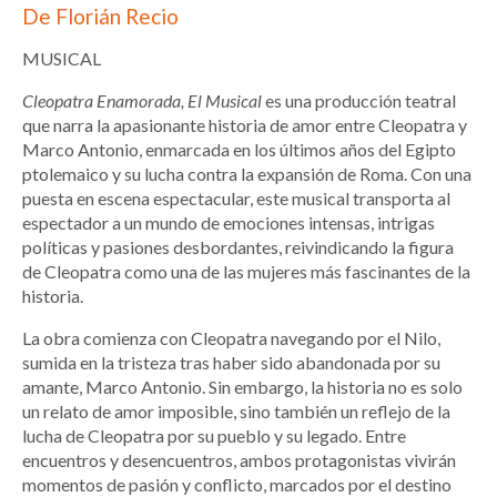
De Florián Recio
MUSICAL
Cleopatra Enamorada, El Musical
es una producción teatral
que narra la apasionante historia de amor entre Cleopatra y
Marco Antonio, enmarcada en los últimos años del Egipto
ptolemaico y su lucha contra la expansión de Roma. Con una
puesta en escena espectacular, este musical transporta al
espectador a un mundo de emociones intensas, intrigas
políticas y pasiones desbordantes, reivindicando la figura
de Cleopatra como una de las mujeres más fascinantes de la
historia.
La obra comienza con Cleopatra navegando por el Nilo,
sumida en la tristeza tras haber sido abandonada por su
amante, Marco Antonio. Sin embargo, la historia no es solo
un relato de amor imposible, sino también un reflejo de la
lucha de Cleopatra por su pueblo y su legado. Entre
encuentros y desencuentros, ambos protagonistas vivirán
momentos de pasión y conflicto, marcados por el destino