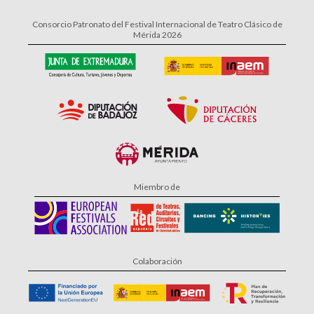
Consorcio Patronato del Festival Internacional de Teatro Clásico de
Mérida 2026
Miembro de
Colaboración