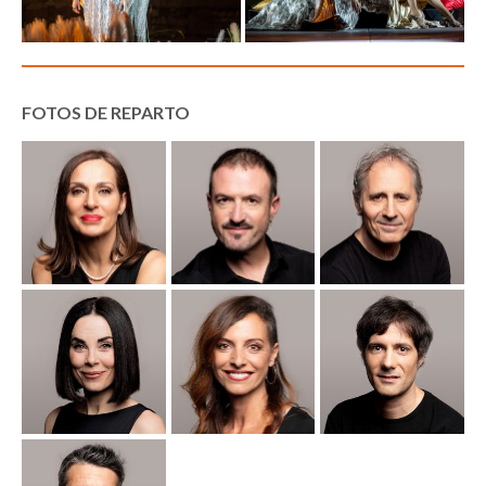
FOTOS DE REPARTO