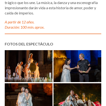
trágico que los une. La música, la danza y una escenografía
impresionante darán vida a esta historia de amor, poder y
caída de imperios.
A partir de 12 años.
Duración: 100 min. aprox.
FOTOS DEL ESPECTÁCULO