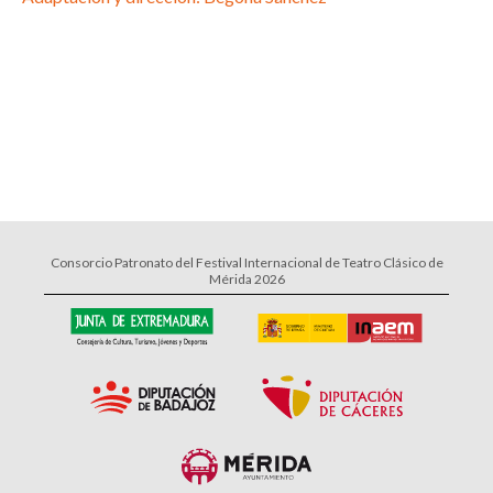
Consorcio Patronato del Festival Internacional de Teatro Clásico de
Mérida 2026