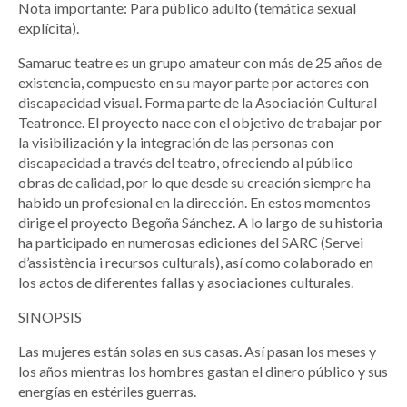
Nota importante: Para público adulto (temática sexual
explícita).
Samaruc teatre es un grupo amateur con más de 25 años de
existencia, compuesto en su mayor parte por actores con
discapacidad visual. Forma parte de la Asociación Cultural
Teatronce. El proyecto nace con el objetivo de trabajar por
la visibilización y la integración de las personas con
discapacidad a través del teatro, ofreciendo al público
obras de calidad, por lo que desde su creación siempre ha
habido un profesional en la dirección. En estos momentos
dirige el proyecto Begoña Sánchez. A lo largo de su historia
ha participado en numerosas ediciones del SARC (Servei
d’assistència i recursos culturals), así como colaborado en
los actos de diferentes fallas y asociaciones culturales.
SINOPSIS
Las mujeres están solas en sus casas. Así pasan los meses y
los años mientras los hombres gastan el dinero público y sus
energías en estériles guerras.