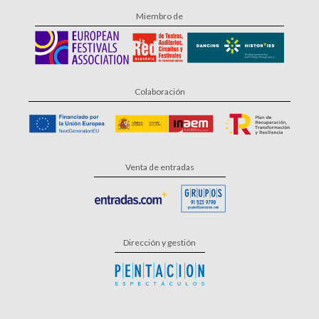
Miembro de
Colaboración
Venta de entradas
Dirección y gestión