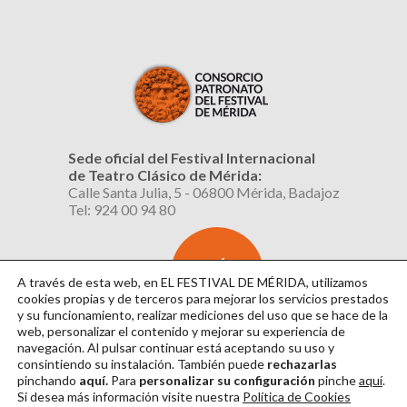
Sede oficial del Festival Internacional
de Teatro Clásico de Mérida:
Calle Santa Julia, 5 - 06800 Mérida, Badajoz
Tel: 924 00 94 80
SUSCRÍBETE
AL BOLETÍN
A través de esta web, en EL FESTIVAL DE MÉRIDA, utilizamos
cookies propias y de terceros para mejorar los servicios prestados
y su funcionamiento, realizar mediciones del uso que se hace de la
web, personalizar el contenido y mejorar su experiencia de
navegación. Al pulsar continuar
está aceptando su uso y
consintiendo su instalación. También puede
rechazarlas
pinchando
aquí.
Para
personalizar su configuración
pinche
aquí
.
Si desea más información visite nuestra
Política de Cookies