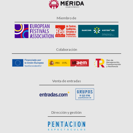
Miembro de
Colaboración
Venta de entradas
Dirección y gestión