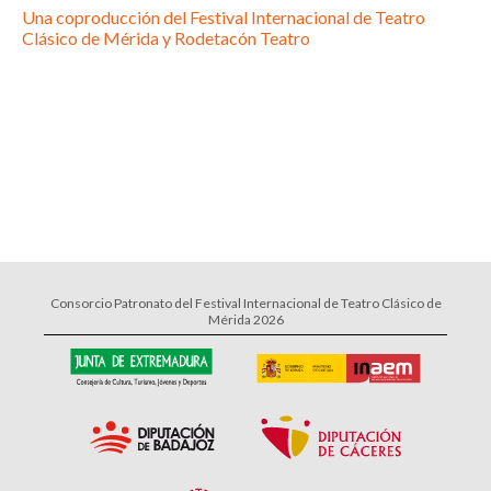
Una coproducción del Festival Internacional de Teatro
Clásico de Mérida y Rodetacón Teatro
Consorcio Patronato del Festival Internacional de Teatro Clásico de
Mérida 2026