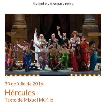
Alejandro y el eunuco persa
30 de julio de 2016
Hércules
Texto de Miguel Murillo