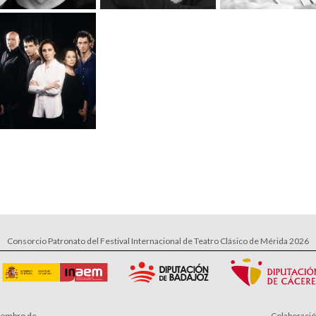
Consorcio Patronato del Festival Internacional de Teatro Clásico de Mérida 2026
embro de
Colaboraci