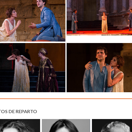
TOS DE REPARTO