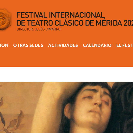
IÓN
OTRAS SEDES
ACTIVIDADES
CALENDARIO
EL FES