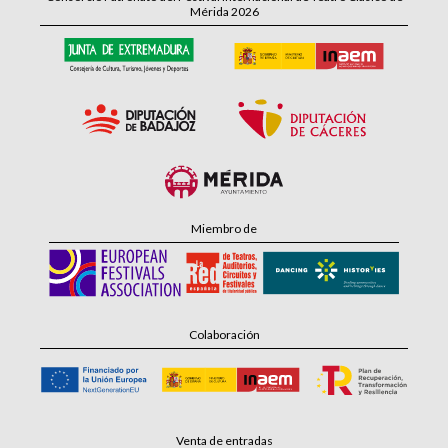
Mérida 2026
Miembro de
Colaboración
Venta de entradas