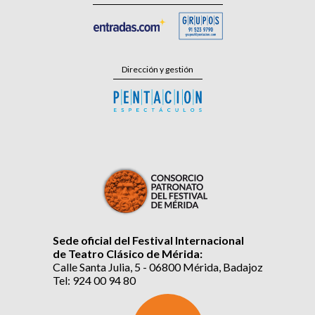
Dirección y gestión
Sede oficial del Festival Internacional
de Teatro Clásico de Mérida:
Calle Santa Julia, 5 - 06800 Mérida, Badajoz
Tel: 924 00 94 80