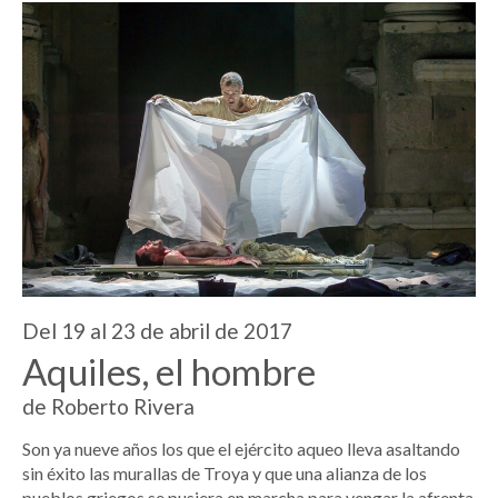
Del 19 al 23 de abril de 2017
Aquiles, el hombre
de Roberto Rivera
Son ya nueve años los que el ejército aqueo lleva asaltando
sin éxito las murallas de Troya y que una alianza de los
pueblos griegos se pusiera en marcha para vengar la afrenta