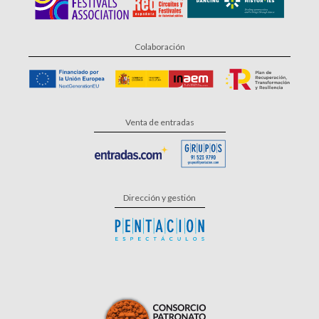
Colaboración
Venta de entradas
Dirección y gestión