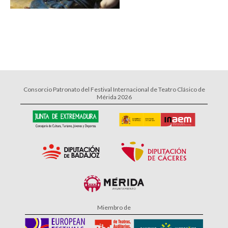
Consorcio Patronato del Festival Internacional de Teatro Clásico de
Mérida 2026
Miembro de