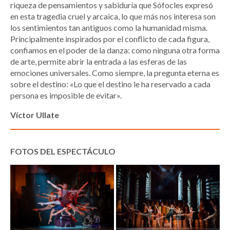
riqueza de pensamientos y sabiduría que Sófocles expresó
en esta tragedia cruel y arcaica, lo que más nos interesa son
los sentimientos tan antiguos como la humanidad misma.
Principalmente inspirados por el conflicto de cada figura,
confiamos en el poder de la danza: como ninguna otra forma
de arte, permite abrir la entrada a las esferas de las
emociones universales. Como siempre, la pregunta eterna es
sobre el destino: «Lo que el destino le ha reservado a cada
persona es imposible de evitar».
Víctor Ullate
FOTOS DEL ESPECTÁCULO