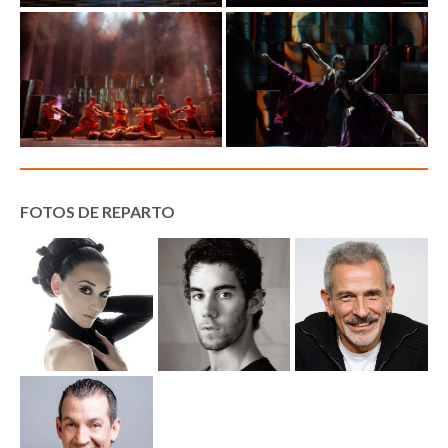
FOTOS DE REPARTO