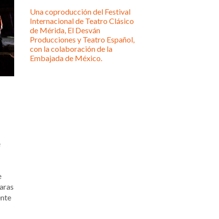
Una coproducción del Festival
Internacional de Teatro Clásico
de Mérida, El Desván
Producciones y Teatro Español,
con la colaboración de la
Embajada de México.
e
e
aras
ente