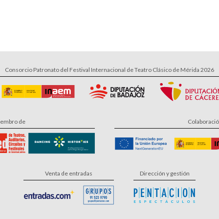
Consorcio Patronato del Festival Internacional de Teatro Clásico de Mérida 2026
embro de
Colaboraci
Venta de entradas
Dirección y gestión