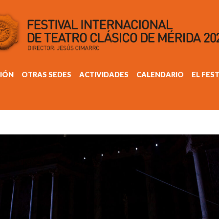
IÓN
OTRAS SEDES
ACTIVIDADES
CALENDARIO
EL FES