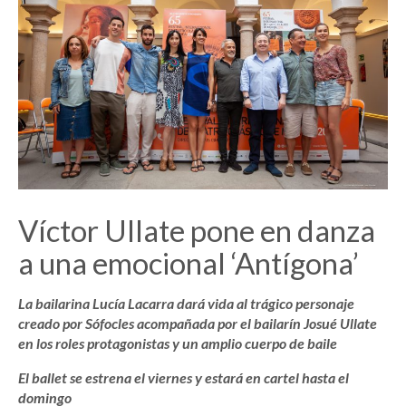
Víctor Ullate pone en danza
a una emocional ‘Antígona’
La bailarina Lucía Lacarra dará vida al trágico personaje
creado por Sófocles acompañada por el bailarín Josué Ullate
en los roles protagonistas y un amplio cuerpo de baile
El ballet se estrena el viernes y estará en cartel hasta el
domingo