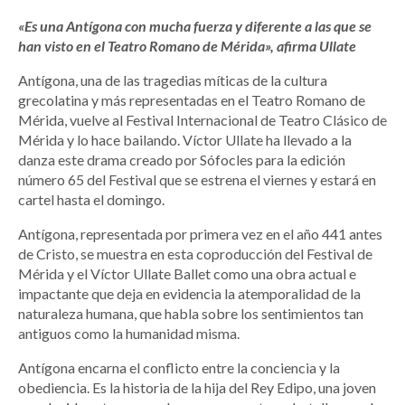
«Es una Antígona con mucha fuerza y diferente a las que se
han visto en el Teatro Romano de Mérida», afirma Ullate
Antígona, una de las tragedias míticas de la cultura
grecolatina y más representadas en el Teatro Romano de
Mérida, vuelve al Festival Internacional de Teatro Clásico de
Mérida y lo hace bailando. Víctor Ullate ha llevado a la
danza este drama creado por Sófocles para la edición
número 65 del Festival que se estrena el viernes y estará en
cartel hasta el domingo.
Antígona, representada por primera vez en el año 441 antes
de Cristo, se muestra en esta coproducción del Festival de
Mérida y el Víctor Ullate Ballet como una obra actual e
impactante que deja en evidencia la atemporalidad de la
naturaleza humana, que habla sobre los sentimientos tan
antiguos como la humanidad misma.
Antígona encarna el conflicto entre la conciencia y la
obediencia. Es la historia de la hija del Rey Edipo, una joven