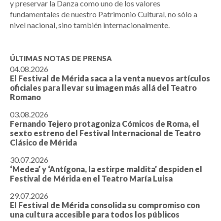
y preservar la Danza como uno de los valores
fundamentales de nuestro Patrimonio Cultural, no sólo a
nivel nacional, sino también internacionalmente.
ÚLTIMAS NOTAS DE PRENSA
04.08.2026
El Festival de Mérida saca a la venta nuevos artículos
oficiales para llevar su imagen más allá del Teatro
Romano
03.08.2026
Fernando Tejero protagoniza Cómicos de Roma, el
sexto estreno del Festival Internacional de Teatro
Clásico de Mérida
30.07.2026
‘Medea’ y ‘Antígona, la estirpe maldita’ despiden el
Festival de Mérida en el Teatro María Luisa
29.07.2026
El Festival de Mérida consolida su compromiso con
una cultura accesible para todos los públicos