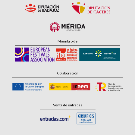
Miembro de
Colaboración
Venta de entradas