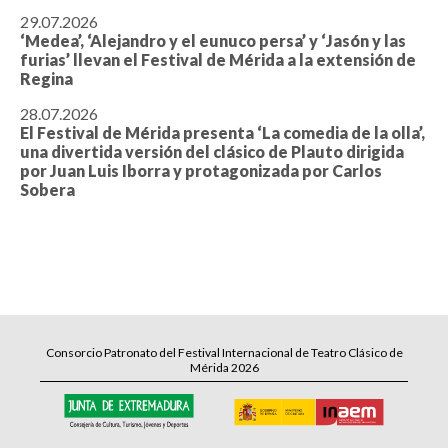
29.07.2026
‘Medea’, ‘Alejandro y el eunuco persa’ y ‘Jasón y las
furias’ llevan el Festival de Mérida a la extensión de
Regina
28.07.2026
El Festival de Mérida presenta ‘La comedia de la olla’,
una divertida versión del clásico de Plauto dirigida
por Juan Luis Iborra y protagonizada por Carlos
Sobera
Consorcio Patronato del Festival Internacional de Teatro Clásico de
Mérida 2026