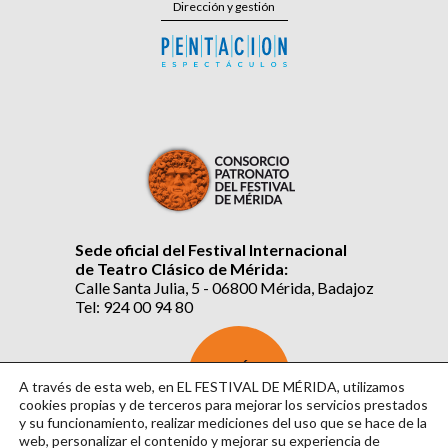
Dirección y gestión
Sede oficial del Festival Internacional
de Teatro Clásico de Mérida:
Calle Santa Julia, 5 - 06800 Mérida, Badajoz
Tel: 924 00 94 80
SUSCRÍBETE
AL BOLETÍN
A través de esta web, en EL FESTIVAL DE MÉRIDA, utilizamos
cookies propias y de terceros para mejorar los servicios prestados
y su funcionamiento, realizar mediciones del uso que se hace de la
web, personalizar el contenido y mejorar su experiencia de