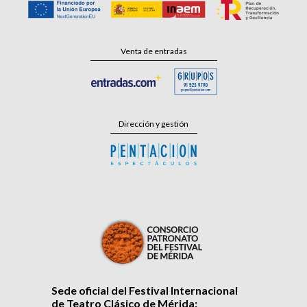
Venta de entradas
Dirección y gestión
Sede oficial del Festival Internacional
de Teatro Clásico de Mérida: