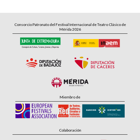
Consorcio Patronato del Festival Internacional de Teatro Clásico de
Mérida 2026
Miembro de
Colaboración