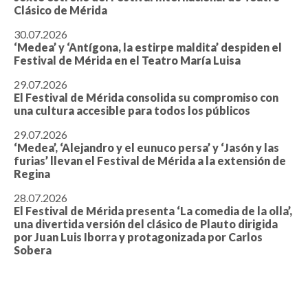
Clásico de Mérida
30.07.2026
‘Medea’ y ‘Antígona, la estirpe maldita’ despiden el
Festival de Mérida en el Teatro María Luisa
29.07.2026
El Festival de Mérida consolida su compromiso con
una cultura accesible para todos los públicos
29.07.2026
‘Medea’, ‘Alejandro y el eunuco persa’ y ‘Jasón y las
furias’ llevan el Festival de Mérida a la extensión de
Regina
28.07.2026
El Festival de Mérida presenta ‘La comedia de la olla’,
una divertida versión del clásico de Plauto dirigida
por Juan Luis Iborra y protagonizada por Carlos
Sobera